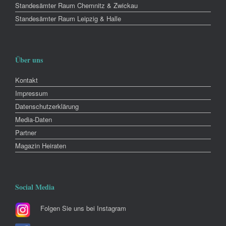
Standesämter Raum Chemnitz & Zwickau
Standesämter Raum Leipzig & Halle
Über uns
Kontakt
Impressum
Datenschutzerklärung
Media-Daten
Partner
Magazin Heiraten
Social Media
Folgen Sie uns bei Instagram