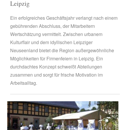
Leipzig
Ein erfolgreiches Geschäftsjahr verlangt nach einem
gebührenden Abschluss, der Mitarbeitern
Wertschätzung vermittelt. Zwischen urbanem
Kulturflair und dem idyllischen Leipziger
Neuseenland bietet die Region außergewöhnliche
Möglichkeiten für Firmenfeiern in Leipzig. Ein
durchdachtes Konzept schweißt Abteilungen
zusammen und sorgt für frische Motivation im
Arbeitsalltag.