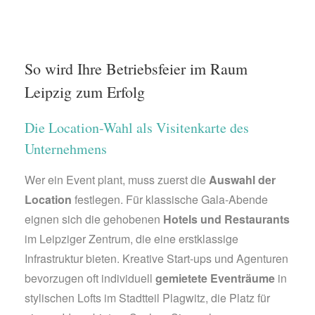
So wird Ihre Betriebsfeier im Raum
Leipzig zum Erfolg
Die Location-Wahl als Visitenkarte des
Unternehmens
Wer ein Event plant, muss zuerst die
Auswahl der
Location
festlegen. Für klassische Gala-Abende
eignen sich die gehobenen
Hotels und Restaurants
im Leipziger Zentrum, die eine erstklassige
Infrastruktur bieten. Kreative Start-ups und Agenturen
bevorzugen oft individuell
gemietete Eventräume
in
stylischen Lofts im Stadtteil Plagwitz, die Platz für