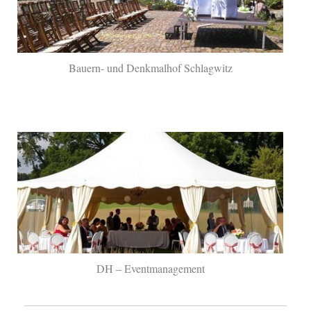
Bauern- und Denkmalhof Schlagwitz
DH – Eventmanagement