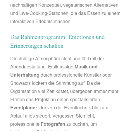
nachhaltigen Konzepten, vegetarischen Alternativen
und Live-Cooking-Stationen, die das Essen zu einem
interaktiven Erlebnis machen.
Das Rahmenprogramm: Emotionen und
Erinnerungen schaffen
Die richtige Atmosphäre steht und fällt mit der
Abendgestaltung. Erstklassige
Musik und
Unterhaltung
durch professionelle Künstler oder
Showacts lockern die Stimmung auf. Da die
Organisation viel Zeit kostet, übergeben immer mehr
Firmen das Projekt an einen spezialisierten
Eventplaner
, der von der Eventtechnik bis zum
Ablauf alles steuert. Vergessen Sie nicht,
professionelle
Fotografen
zu buchen, um