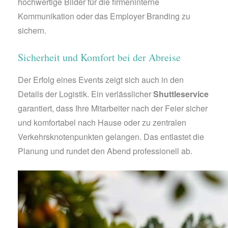
hochwertige Bilder für die firmeninterne
Kommunikation oder das Employer Branding zu
sichern.
Sicherheit und Komfort bei der Abreise
Der Erfolg eines Events zeigt sich auch in den
Details der Logistik. Ein verlässlicher
Shuttleservice
garantiert, dass Ihre Mitarbeiter nach der Feier sicher
und komfortabel nach Hause oder zu zentralen
Verkehrsknotenpunkten gelangen. Das entlastet die
Planung und rundet den Abend professionell ab.