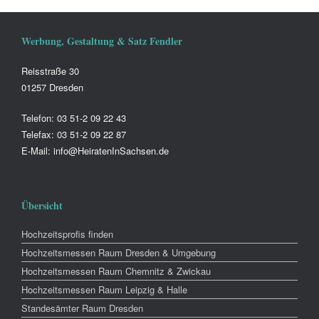
Werbung, Gestaltung & Satz Fendler
Reisstraße 30
01257 Dresden
Telefon: 03 51-2 09 22 43
Telefax: 03 51-2 09 22 87
E-Mail: info@HeiratenInSachsen.de
Übersicht
Hochzeitsprofis finden
Hochzeitsmessen Raum Dresden & Umgebung
Hochzeitsmessen Raum Chemnitz & Zwickau
Hochzeitsmessen Raum Leipzig & Halle
Standesämter Raum Dresden