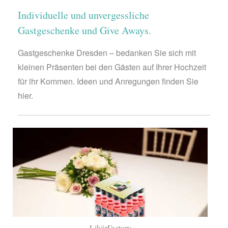
Individuelle und unvergessliche
Gastgeschenke und Give Aways.
Gastgeschenke Dresden – bedanken Sie sich mit
kleinen Präsenten bei den Gästen auf Ihrer Hochzeit
für ihr Kommen. Ideen und Anregungen finden Sie
hier.
LikörFactory