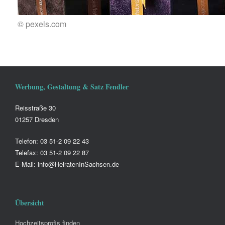
© pexels.com
Werbung, Gestaltung & Satz Fendler
Reisstraße 30
01257 Dresden
Telefon: 03 51-2 09 22 43
Telefax: 03 51-2 09 22 87
E-Mail: info@HeiratenInSachsen.de
Übersicht
Hochzeitsprofis finden