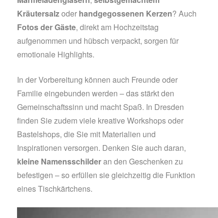
Kräutersalz
oder
handgegossenen Kerzen
? Auch
Fotos der Gäste
, direkt am Hochzeitstag
aufgenommen und hübsch verpackt, sorgen für
emotionale Highlights.
In der Vorbereitung können auch Freunde oder
Familie eingebunden werden – das stärkt den
Gemeinschaftssinn und macht Spaß. In Dresden
finden Sie zudem viele kreative Workshops oder
Bastelshops, die Sie mit Materialien und
Inspirationen versorgen. Denken Sie auch daran,
kleine Namensschilder
an den Geschenken zu
befestigen – so erfüllen sie gleichzeitig die Funktion
eines Tischkärtchens.