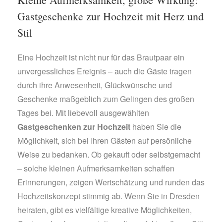
Gastgeschenke zur Hochzeit mit Herz und
Stil
Eine Hochzeit ist nicht nur für das Brautpaar ein
unvergessliches Ereignis – auch die Gäste tragen
durch ihre Anwesenheit, Glückwünsche und
Geschenke maßgeblich zum Gelingen des großen
Tages bei. Mit liebevoll ausgewählten
Gastgeschenken zur Hochzeit
haben Sie die
Möglichkeit, sich bei Ihren Gästen auf persönliche
Weise zu bedanken. Ob gekauft oder selbstgemacht
– solche kleinen Aufmerksamkeiten schaffen
Erinnerungen, zeigen Wertschätzung und runden das
Hochzeitskonzept stimmig ab. Wenn Sie in Dresden
heiraten, gibt es vielfältige kreative Möglichkeiten,