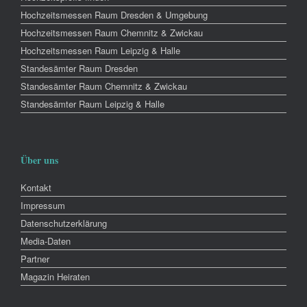
Hochzeitsmessen Raum Dresden & Umgebung
Hochzeitsmessen Raum Chemnitz & Zwickau
Hochzeitsmessen Raum Leipzig & Halle
Standesämter Raum Dresden
Standesämter Raum Chemnitz & Zwickau
Standesämter Raum Leipzig & Halle
Über uns
Kontakt
Impressum
Datenschutzerklärung
Media-Daten
Partner
Magazin Heiraten