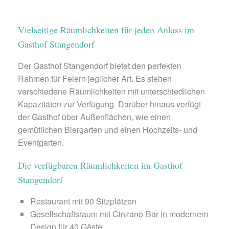
Vielseitige Räumlichkeiten für jeden Anlass im
Gasthof Stangendorf
Der Gasthof Stangendorf bietet den perfekten
Rahmen für Feiern jeglicher Art. Es stehen
verschiedene Räumlichkeiten mit unterschiedlichen
Kapazitäten zur Verfügung. Darüber hinaus verfügt
der Gasthof über Außenflächen, wie einen
gemütlichen Biergarten und einen Hochzeits- und
Eventgarten.
Die verfügbaren Räumlichkeiten im Gasthof
Stangendorf
Restaurant mit 90 Sitzplätzen
Gesellschaftsraum mit Cinzano-Bar in modernem
Design für 40 Gäste