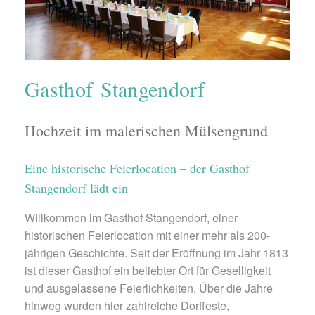
Gasthof Stangendorf
Hochzeit im malerischen Mülsengrund
Eine historische Feierlocation – der Gasthof
Stangendorf lädt ein
Willkommen im Gasthof Stangendorf, einer
historischen Feierlocation mit einer mehr als 200-
jährigen Geschichte. Seit der Eröffnung im Jahr 1813
ist dieser Gasthof ein beliebter Ort für Geselligkeit
und ausgelassene Feierlichkeiten. Über die Jahre
hinweg wurden hier zahlreiche Dorffeste,