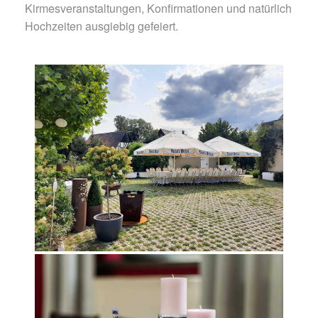
Kirmesveranstaltungen, Konfirmationen und natürlich
Hochzeiten ausgiebig gefeiert.