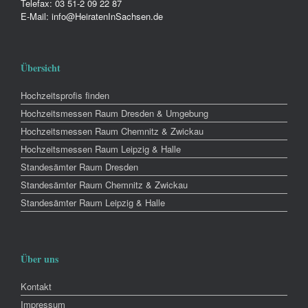
Telefax: 03 51-2 09 22 87
E-Mail: info@HeiratenInSachsen.de
Übersicht
Hochzeitsprofis finden
Hochzeitsmessen Raum Dresden & Umgebung
Hochzeitsmessen Raum Chemnitz & Zwickau
Hochzeitsmessen Raum Leipzig & Halle
Standesämter Raum Dresden
Standesämter Raum Chemnitz & Zwickau
Standesämter Raum Leipzig & Halle
Über uns
Kontakt
Impressum