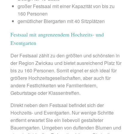
großer Festsaal mit einer Kapazität von bis zu
160 Personen
gemütlicher Biergarten mit 40 Sitzplätzen
Festsaal mit angrenzendem Hochzeits- und
Eventgarten
Der Festsaal zählt zu den größten und schönsten in
der Region Zwickau und bietet ausreichend Platz für
bis zu 160 Personen. Somit eignet er sich ideal für
größere Hochzeitsgesellschaften, aber auch für
andere Festlichkeiten wie Familienfeiern,
Geburtstage oder Klassentreffen.
Direkt neben dem Festsaal befindet sich der
Hochzeits- und Eventgarten. Nur wenige Schritte
entfernt erwartet Sie ein liebevoll gestalteter
Bauerngarten. Umgeben von duftenden Blumen und