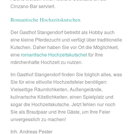
Cinzano-Bar serviert.
Romantische Hochzeitskutschen
Der Gasthof Stangendorf betreibt als Hobby auch
eine kleine Pferdezucht und verfügt über traditionelle
Kutschen. Daher haben Sie vor Ort die Möglichkeit,
eine
romantische Hochzeitskutschet
für Ihre
märchenhafte Hochzeit zu nutzen.
Im Gasthof Stangendorf finden Sie folglich alles, was
Sie für eine stilvolle Hochzeitsfeier benötigen:
Vielseitige Räumlichkeiten, Außengelände,
kulinarische Köstlichkeiten, einen Spielplatz und
sogar die Hochzeitskutsche. Jetzt fehlen nur noch
Sie als Brautpaar und Ihre Gäste, um Ihre Feier
unvergesslich zu machen!
Inh. Andreas Pester