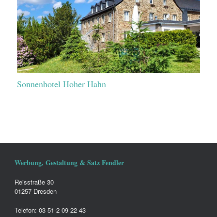
Sonnenhotel Hoher Hahn
Werbung, Gestaltung & Satz Fendler
Reisstraße 30
01257 Dresden
Telefon: 03 51-2 09 22 43