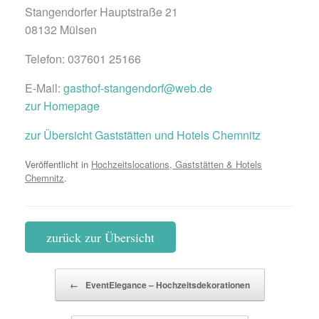
Stangendorfer Hauptstraße 21
08132 Mülsen
Telefon: 037601 25166
E-Mail:
gasthof-stangendorf@web.de
zur Homepage
zur Übersicht Gaststätten und Hotels Chemnitz
Veröffentlicht in
Hochzeitslocations, Gaststätten & Hotels
Chemnitz
.
zurück zur Übersicht
Beitragsnavigation
←
EventElegance – Hochzeitsdekorationen