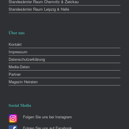
Standesämter Raum Chemnitz & Zwickau
Standesämter Raum Leipzig & Halle
Über uns
Kontakt
Impressum
Datenschutzerklärung
Media-Daten
Partner
Magazin Heiraten
Social Media
Folgen Sie uns bei Instagram
Folgen Sie uns auf Facebook