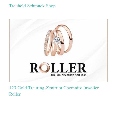
Treuheld Schmuck Shop
123 Gold Trauring-Zentrum Chemnitz Juwelier
Roller