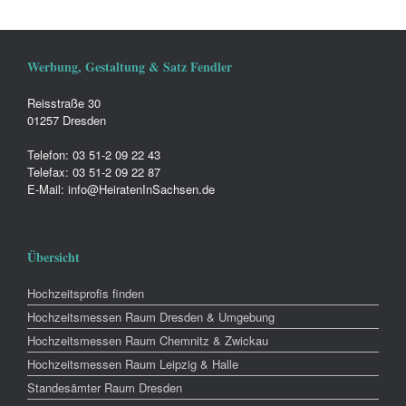
Werbung, Gestaltung & Satz Fendler
Reisstraße 30
01257 Dresden
Telefon: 03 51-2 09 22 43
Telefax: 03 51-2 09 22 87
E-Mail: info@HeiratenInSachsen.de
Übersicht
Hochzeitsprofis finden
Hochzeitsmessen Raum Dresden & Umgebung
Hochzeitsmessen Raum Chemnitz & Zwickau
Hochzeitsmessen Raum Leipzig & Halle
Standesämter Raum Dresden