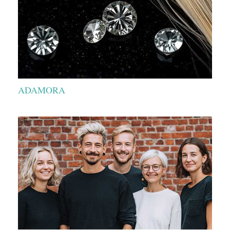
ADAMORA