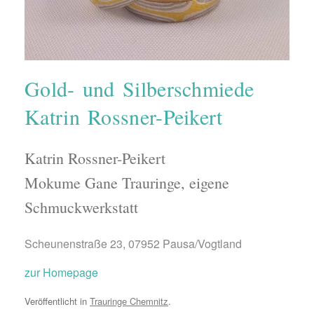
Gold- und Silberschmiede
Katrin Rossner-Peikert
Katrin Rossner-Peikert
Mokume Gane Trauringe, eigene
Schmuckwerkstatt
Scheunenstraße 23, 07952 Pausa/Vogtland
zur Homepage
Veröffentlicht in
Trauringe Chemnitz
.