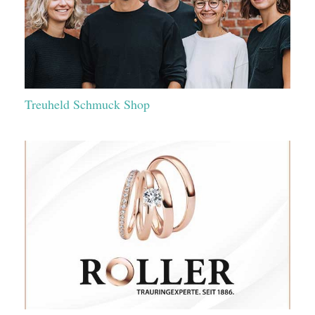
Treuheld Schmuck Shop