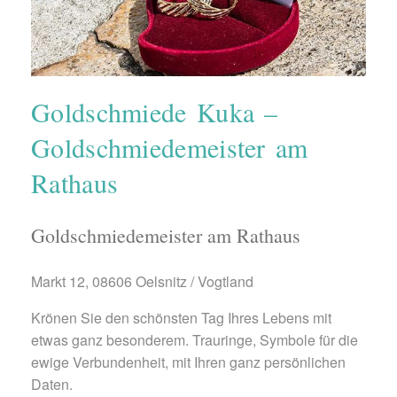
Goldschmiede Kuka –
Goldschmiedemeister am
Rathaus
Goldschmiedemeister am Rathaus
Markt 12, 08606 Oelsnitz / Vogtland
Krönen Sie den schönsten Tag Ihres Lebens mit
etwas ganz besonderem. Trauringe, Symbole für die
ewige Verbundenheit, mit Ihren ganz persönlichen
Daten.