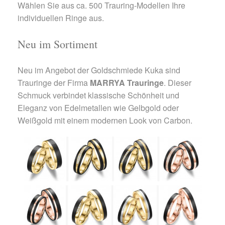
Wählen Sie aus ca. 500 Trauring-Modellen Ihre
individuellen Ringe aus.
Neu im Sortiment
Neu im Angebot der Goldschmiede Kuka sind
Trauringe der Firma
MARRYA Trauringe
. Dieser
Schmuck verbindet klassische Schönheit und
Eleganz von Edelmetallen wie Gelbgold oder
Weißgold mit einem modernen Look von Carbon.