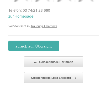
Telefon: 03 74/21 23 660
zur Homepage
Veröffentlicht in
Trauringe Chemnitz
.
zurück zur Übersicht
Beitragsnavigation
←
Goldschmiede Hartmann
Goldschmiede Loos Stollberg
→