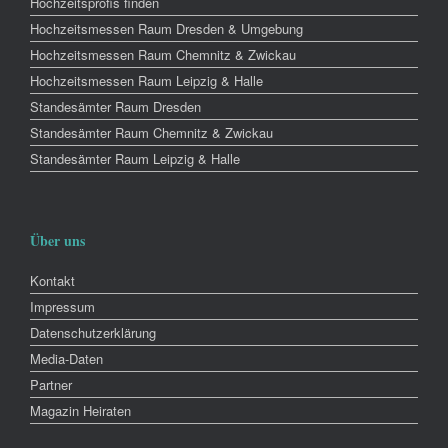
Hochzeitsprofis finden
Hochzeitsmessen Raum Dresden & Umgebung
Hochzeitsmessen Raum Chemnitz & Zwickau
Hochzeitsmessen Raum Leipzig & Halle
Standesämter Raum Dresden
Standesämter Raum Chemnitz & Zwickau
Standesämter Raum Leipzig & Halle
Über uns
Kontakt
Impressum
Datenschutzerklärung
Media-Daten
Partner
Magazin Heiraten