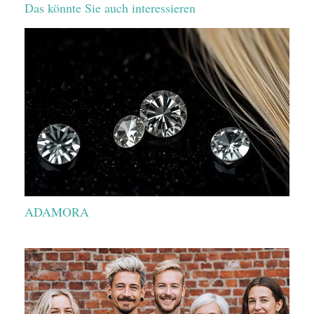
Das könnte Sie auch interessieren
ADAMORA