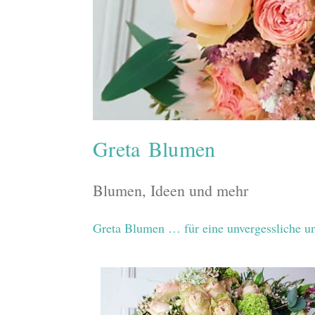
Greta Blumen
Blumen, Ideen und mehr
Greta Blumen … für eine unvergessliche u