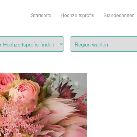
Startseite
Hochzeitsprofis
Standesämter