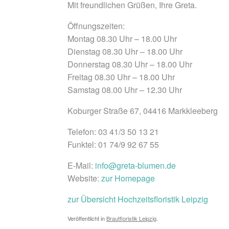
Mit freundlichen Grüßen, Ihre Greta.
Öffnungszeiten:
Montag 08.30 Uhr – 18.00 Uhr
Dienstag 08.30 Uhr – 18.00 Uhr
Donnerstag 08.30 Uhr – 18.00 Uhr
Freitag 08.30 Uhr – 18.00 Uhr
Samstag 08.00 Uhr – 12.30 Uhr
Koburger Straße 67, 04416 Markkleeberg
Telefon: 03 41/3 50 13 21
Funktel: 01 74/9 92 67 55
E-Mail:
info@greta-blumen.de
Website:
zur Homepage
zur Übersicht Hochzeitsfloristik Leipzig
Veröffentlicht in
Brautfloristik Leipzig
.