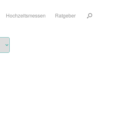
Hochzeitsmessen
Ratgeber