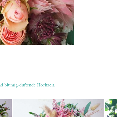
nd blumig-duftende Hochzeit.