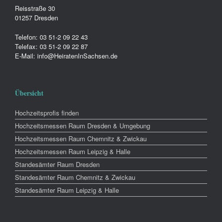
Reisstraße 30
01257 Dresden
Telefon: 03 51-2 09 22 43
Telefax: 03 51-2 09 22 87
E-Mail: info@HeiratenInSachsen.de
Übersicht
Hochzeitsprofis finden
Hochzeitsmessen Raum Dresden & Umgebung
Hochzeitsmessen Raum Chemnitz & Zwickau
Hochzeitsmessen Raum Leipzig & Halle
Standesämter Raum Dresden
Standesämter Raum Chemnitz & Zwickau
Standesämter Raum Leipzig & Halle