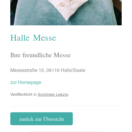
Halle Messe
Ihre freundliche Messe
Messestraße 10, 06116 Halle/Saale
zur Homepage
Veröffentlicht in
Sonstiges Leipzig
.
zurück zur Übersicht