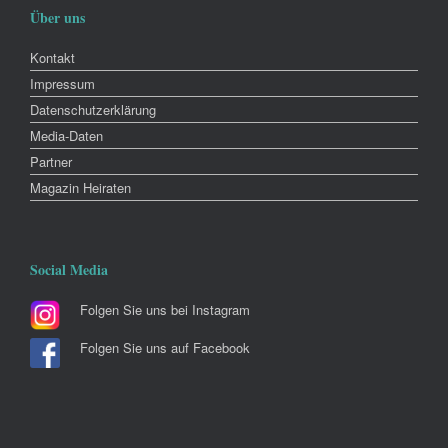
Über uns
Kontakt
Impressum
Datenschutzerklärung
Media-Daten
Partner
Magazin Heiraten
Social Media
Folgen Sie uns bei Instagram
Folgen Sie uns auf Facebook