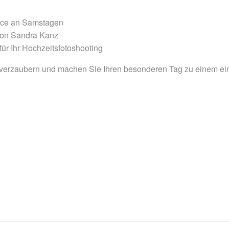
vice an Samstagen
 von Sandra Kanz
für Ihr Hochzeitsfotoshooting
verzaubern und machen Sie Ihren besonderen Tag zu einem ein