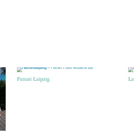
Ferrari Leipzig
Le