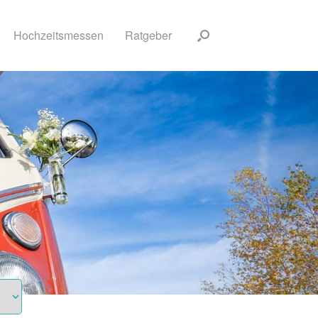
Hochzeitsmessen
Ratgeber