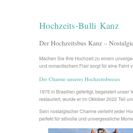
Hochzeits-Bulli Kanz
Der Hochzeitsbus Kanz – Nostalgie
Machen Sie Ihre Hochzeit zu einem unverges
und romantischem Flair sorgt für eine Fahrt
Der Charme unseres Hochzeitsbusses
1975 in Brasilien gefertigt, begeistert uns
restauriert, wurde er im Oktober 2022 Teil 
Sein nostalgischer Charme verleiht jeder Hoc
perfekt für stilvolle und unvergessliche Mom