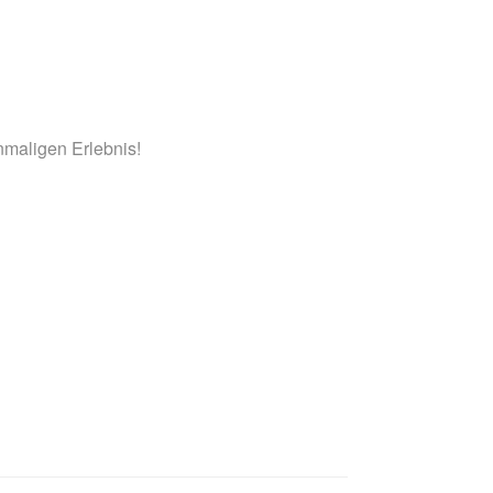
maligen Erlebnis!