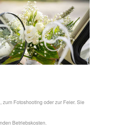
, zum Fotoshooting oder zur Feier. Sie
enden Betriebskosten.