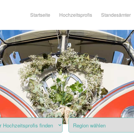
Startseite
Hochzeitsprofis
Standesämter