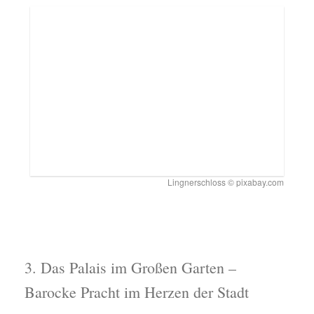
Lingnerschloss © pixabay.com
3. Das Palais im Großen Garten –
Barocke Pracht im Herzen der Stadt