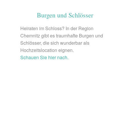
Burgen und Schlösser
Heiraten im Schloss? In der Region
Chemnitz gibt es traumhafte Burgen und
Schlösser, die sich wunderbar als
Hochzeitslocation eignen.
Schauen Sie hier nach.
© pixabay.com