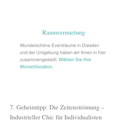
Raumvermietung
Wunderschöne Eventräume in Dresden
und der Umgebung haben wir Ihnen in hier
zusammengestellt.
Wählen Sie ihre
Wunschlocation.
7. Geheimtipp: Die Zeitenströmung –
Industrieller Chic für Individualisten