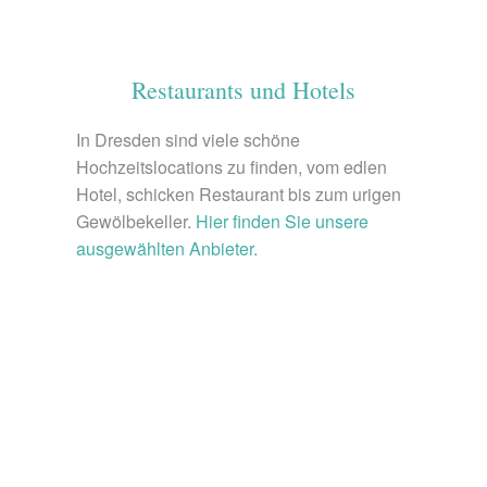
Restaurants und Hotels
In Dresden sind viele schöne
Hochzeitslocations zu finden, vom edlen
Hotel, schicken Restaurant bis zum urigen
Gewölbekeller.
Hier finden Sie unsere
ausgewählten Anbieter.
© unsplash.com