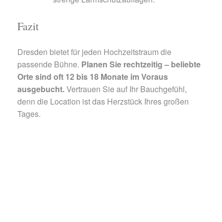
Fazit
Dresden bietet für jeden Hochzeitstraum die
passende Bühne.
Planen Sie rechtzeitig – beliebte
Orte sind oft 12 bis 18 Monate im Voraus
ausgebucht.
Vertrauen Sie auf Ihr Bauchgefühl,
denn die Location ist das Herzstück Ihres großen
Tages.
© pixabay.com