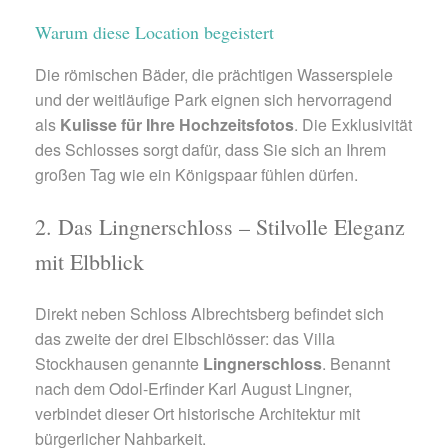
Warum diese Location begeistert
Die römischen Bäder, die prächtigen Wasserspiele
und der weitläufige Park eignen sich hervorragend
als
Kulisse für Ihre Hochzeitsfotos
. Die Exklusivität
des Schlosses sorgt dafür, dass Sie sich an Ihrem
großen Tag wie ein Königspaar fühlen dürfen.
2. Das Lingnerschloss – Stilvolle Eleganz
mit Elbblick
Direkt neben Schloss Albrechtsberg befindet sich
das zweite der drei Elbschlösser: das Villa
Stockhausen genannte
Lingnerschloss
. Benannt
nach dem Odol-Erfinder Karl August Lingner,
verbindet dieser Ort historische Architektur mit
bürgerlicher Nahbarkeit.