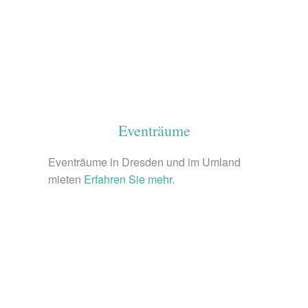
Eventräume
Eventräume in Dresden und im Umland
mieten
Erfahren Sie mehr.
© pixabay.com