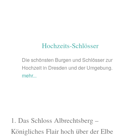
Hochzeits-Schlösser
Die schönsten Burgen und Schlösser zur
Hochzeit in Dresden und der Umgebung.
mehr...
1. Das Schloss Albrechtsberg –
Königliches Flair hoch über der Elbe