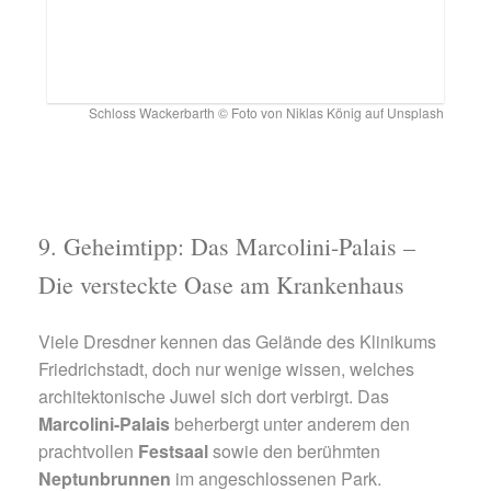
Schloss Wackerbarth © Foto von Niklas König auf Unsplash
9. Geheimtipp: Das Marcolini-Palais –
Die versteckte Oase am Krankenhaus
Viele Dresdner kennen das Gelände des Klinikums
Friedrichstadt, doch nur wenige wissen, welches
architektonische Juwel sich dort verbirgt. Das
Marcolini-Palais
beherbergt unter anderem den
prachtvollen
Festsaal
sowie den berühmten
Neptunbrunnen
im angeschlossenen Park.