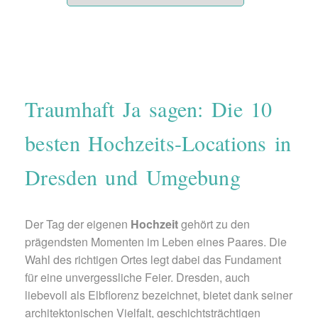
Traumhaft Ja sagen: Die 10
besten Hochzeits-Locations in
Dresden und Umgebung
Der Tag der eigenen
Hochzeit
gehört zu den
prägendsten Momenten im Leben eines Paares. Die
Wahl des richtigen Ortes legt dabei das Fundament
für eine unvergessliche Feier. Dresden, auch
liebevoll als Elbflorenz bezeichnet, bietet dank seiner
architektonischen Vielfalt, geschichtsträchtigen