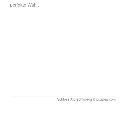
perfekte Wahl.
Schloss Albrechtsberg © pixabay.com