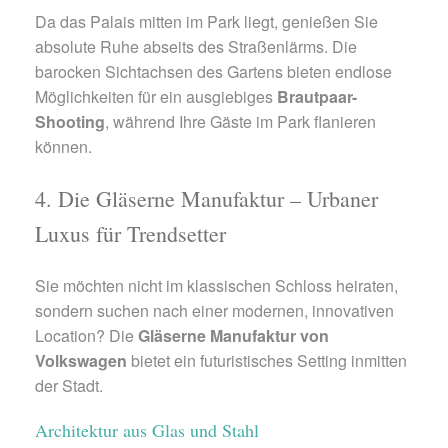
Da das Palais mitten im Park liegt, genießen Sie
absolute Ruhe abseits des Straßenlärms. Die
barocken Sichtachsen des Gartens bieten endlose
Möglichkeiten für ein ausgiebiges
Brautpaar-
Shooting
, während Ihre Gäste im Park flanieren
können.
4. Die Gläserne Manufaktur – Urbaner
Luxus für Trendsetter
Sie möchten nicht im klassischen Schloss heiraten,
sondern suchen nach einer modernen, innovativen
Location? Die
Gläserne Manufaktur von
Volkswagen
bietet ein futuristisches Setting inmitten
der Stadt.
Architektur aus Glas und Stahl