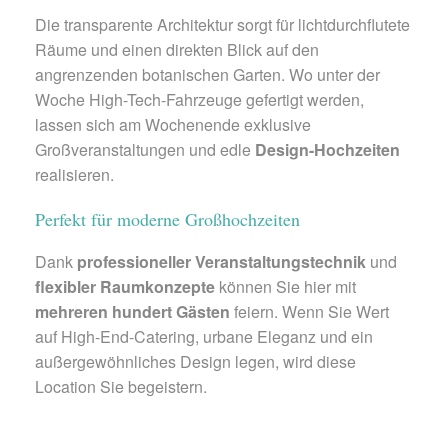
Die transparente Architektur sorgt für lichtdurchflutete
Räume und einen direkten Blick auf den
angrenzenden botanischen Garten. Wo unter der
Woche High-Tech-Fahrzeuge gefertigt werden,
lassen sich am Wochenende exklusive
Großveranstaltungen und edle
Design-Hochzeiten
realisieren.
Perfekt für moderne Großhochzeiten
Dank
professioneller Veranstaltungstechnik
und
flexibler Raumkonzepte
können Sie hier mit
mehreren hundert Gästen
feiern. Wenn Sie Wert
auf High-End-Catering, urbane Eleganz und ein
außergewöhnliches Design legen, wird diese
Location Sie begeistern.