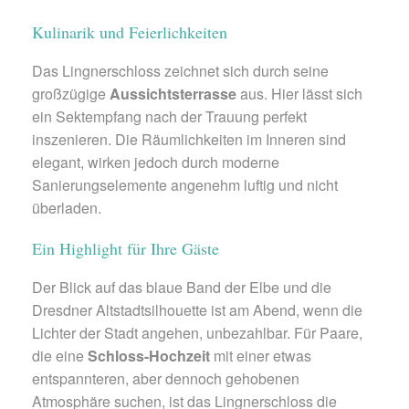
Kulinarik und Feierlichkeiten
Das Lingnerschloss zeichnet sich durch seine
großzügige
Aussichtsterrasse
aus. Hier lässt sich
ein Sektempfang nach der Trauung perfekt
inszenieren. Die Räumlichkeiten im Inneren sind
elegant, wirken jedoch durch moderne
Sanierungselemente angenehm luftig und nicht
überladen.
Ein Highlight für Ihre Gäste
Der Blick auf das blaue Band der Elbe und die
Dresdner Altstadtsilhouette ist am Abend, wenn die
Lichter der Stadt angehen, unbezahlbar. Für Paare,
die eine
Schloss-Hochzeit
mit einer etwas
entspannteren, aber dennoch gehobenen
Atmosphäre suchen, ist das Lingnerschloss die