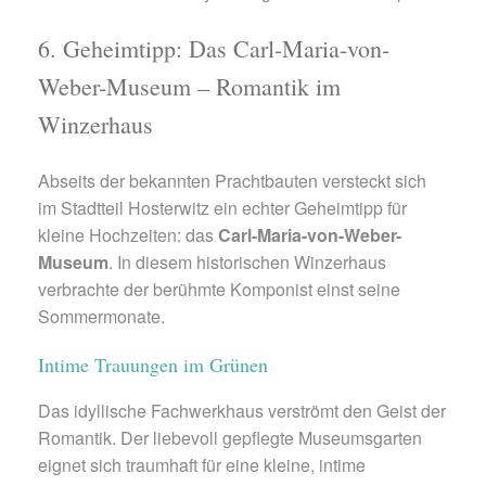
6. Geheimtipp: Das Carl-Maria-von-
Weber-Museum – Romantik im
Winzerhaus
Abseits der bekannten Prachtbauten versteckt sich
im Stadtteil Hosterwitz ein echter Geheimtipp für
kleine Hochzeiten: das
Carl-Maria-von-Weber-
Museum
. In diesem historischen Winzerhaus
verbrachte der berühmte Komponist einst seine
Sommermonate.
Intime Trauungen im Grünen
Das idyllische Fachwerkhaus verströmt den Geist der
Romantik. Der liebevoll gepflegte Museumsgarten
eignet sich traumhaft für eine kleine, intime