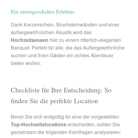
Ein unvergessliches Erlebnis
Dank Kerzenschein, Bruchsteinwänden und einer
außergewöhnlichen Akustik wird das
Hochzeitsessen
hier zu einem ritterlich-eleganten
Banquet. Perfekt für alle, die das Außergewöhnliche
suchen und ihren Gästen ein echtes Abenteuer
bieten wollen.
Checkliste für Ihre Entscheidung: So
finden Sie die perfekte Location
Bevor Sie sich endgültig für eine der vorgestellten
Top-Hochzeitslocations
entscheiden, sollten Sie
gemeinsam die folgenden Kernfragen analysieren: