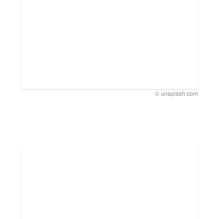
© unsplash.com