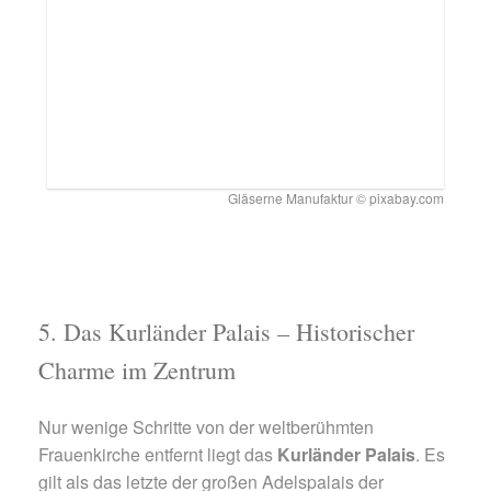
Gläserne Manufaktur © pixabay.com
5. Das Kurländer Palais – Historischer
Charme im Zentrum
Nur wenige Schritte von der weltberühmten
Frauenkirche entfernt liegt das
Kurländer Palais
. Es
gilt als das letzte der großen Adelspalais der