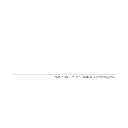
Palais im Großen Garten © pixabay.com