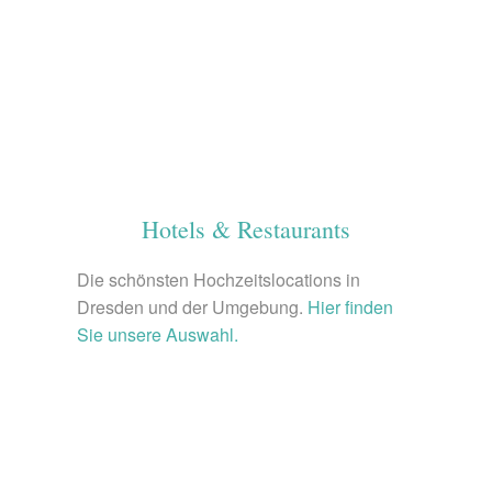
Hotels & Restaurants
Die schönsten Hochzeitslocations in
Dresden und der Umgebung.
Hier finden
Sie unsere Auswahl.
© unsplash.com