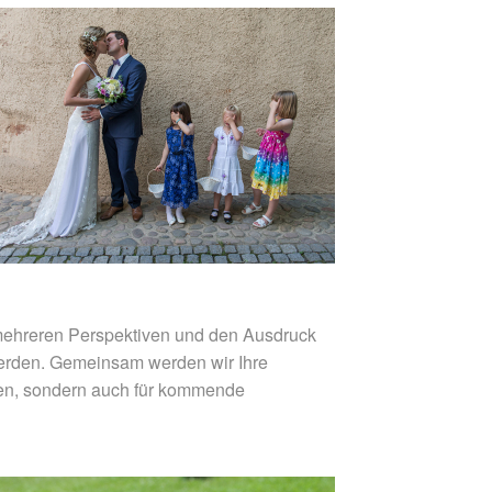
 mehreren Perspektiven und den Ausdruck
erden. Gemeinsam werden wir Ihre
hen, sondern auch für kommende