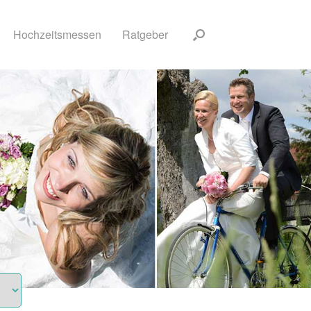
Hochzeitsmessen
Ratgeber