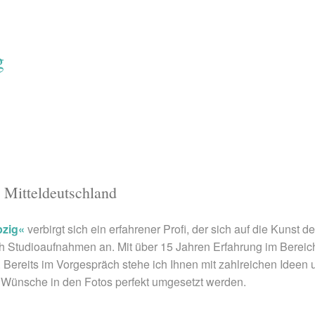
g
d Mitteldeutschland
pzig«
verbirgt sich ein erfahrener Profi, der sich auf die Kunst de
h Studioaufnahmen an. Mit über 15 Jahren Erfahrung im Bereich 
. Bereits im Vorgespräch stehe ich Ihnen mit zahlreichen Ideen
d Wünsche in den Fotos perfekt umgesetzt werden.