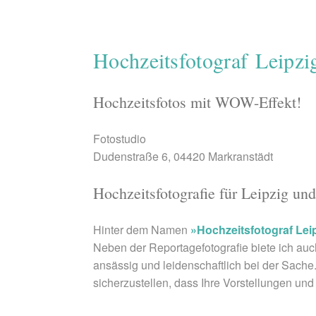
Hochzeitsfotograf Leipzi
Hochzeitsfotos mit WOW-Effekt!
Fotostudio
Dudenstraße 6, 04420 Markranstädt
Hochzeitsfotografie für Leipzig un
Hinter dem Namen
»Hochzeitsfotograf Lei
Neben der Reportagefotografie biete ich auc
ansässig und leidenschaftlich bei der Sache
sicherzustellen, dass Ihre Vorstellungen un