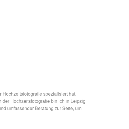
r Hochzeitsfotografie spezialisiert hat.
der Hochzeitsfotografie bin ich in Leipzig
 und umfassender Beratung zur Seite, um