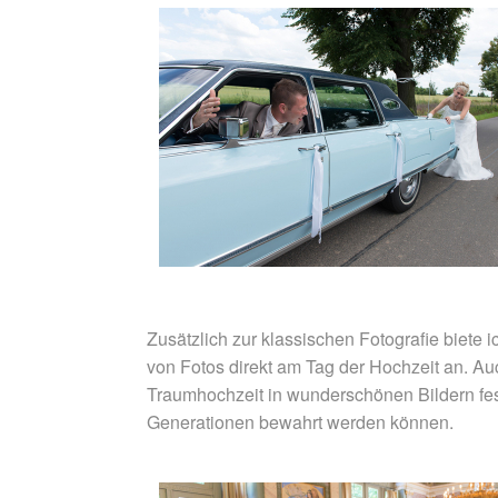
Zusätzlich zur klassischen Fotografie biet
von Fotos direkt am Tag der Hochzeit an. 
Traumhochzeit in wunderschönen Bildern fe
Generationen bewahrt werden können.