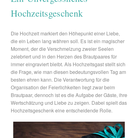
Hochzeitsgeschenk
Die Hochzeit markiert den Höhepunkt einer Liebe,
die ein Leben lang währen soll. Es ist ein magischer
Moment, der die Verschmelzung zweier Seelen
zelebriert und in den Herzen des Brautpaares für
immer eingraviert bleibt. Als Hochzeitsgast stellt sich
die Frage, wie man diesen bedeutungsvollen Tag am
besten ehren kann. Die Verantwortung für die
Organisation der Feierlichkeiten liegt zwar beim
Brautpaar, dennoch ist es die Aufgabe der Gäste, ihre
Wertschätzung und Liebe zu zeigen. Dabei spielt das
Hochzeitsgeschenk eine entscheidende Rolle.