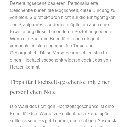
Beziehungsebene basieren. Personalisierte
Geschenke bieten die Möglichkeit, diese Bindung zu
vertiefen. Sie reflektieren nicht nur die Einzigartigkeit
des Brautpaares, sondern ermöglichen auch eine
Erweiterung dieser besonderen Beziehungsebene.
Wenn ein Paar den Bund fürs Leben eingeht,
verspricht es sich gegenseitige Treue und
Geborgenheit. Diese Versprechen sollten sich in
einem Hochzeitsgeschenk widerspiegeln, das von
Herzen kommt.
Tipps für Hochzeitsgeschenke mit einer
persönlichen Note
Die Wahl des richtigen Hochzeitsgeschenks ist eine
Kunst für sich. Weder zu schlicht noch zu pompös
sollte es sein. Es geht darum, den richtigen Ausdruck