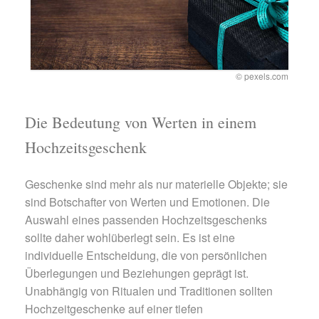
© pexels.com
Die Bedeutung von Werten in einem
Hochzeitsgeschenk
Geschenke sind mehr als nur materielle Objekte; sie
sind Botschafter von Werten und Emotionen. Die
Auswahl eines passenden Hochzeitsgeschenks
sollte daher wohlüberlegt sein. Es ist eine
individuelle Entscheidung, die von persönlichen
Überlegungen und Beziehungen geprägt ist.
Unabhängig von Ritualen und Traditionen sollten
Hochzeitgeschenke auf einer tiefen