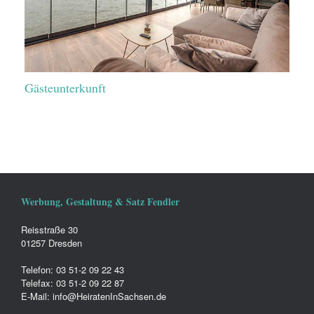
Gästeunterkunft
Werbung, Gestaltung & Satz Fendler
Reisstraße 30
01257 Dresden
Telefon: 03 51-2 09 22 43
Telefax: 03 51-2 09 22 87
E-Mail: info@HeiratenInSachsen.de