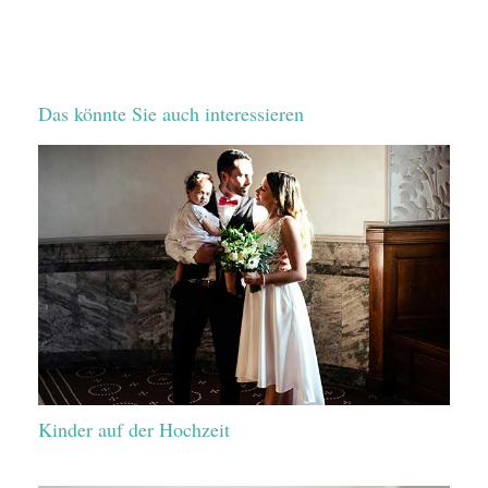
Das könnte Sie auch interessieren
Kinder auf der Hochzeit