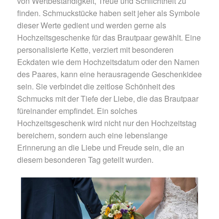
von Wertbeständigkeit, Treue und Schlichtheit zu
finden. Schmuckstücke haben seit jeher als Symbole
dieser Werte gedient und werden gerne als
Hochzeitsgeschenke für das Brautpaar gewählt. Eine
personalisierte Kette, verziert mit besonderen
Eckdaten wie dem Hochzeitsdatum oder den Namen
des Paares, kann eine herausragende Geschenkidee
sein. Sie verbindet die zeitlose Schönheit des
Schmucks mit der Tiefe der Liebe, die das Brautpaar
füreinander empfindet. Ein solches
Hochzeitsgeschenk wird nicht nur den Hochzeitstag
bereichern, sondern auch eine lebenslange
Erinnerung an die Liebe und Freude sein, die an
diesem besonderen Tag geteilt wurden.