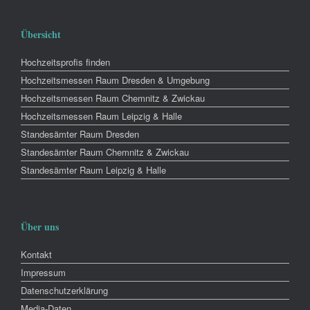
Übersicht
Hochzeitsprofis finden
Hochzeitsmessen Raum Dresden & Umgebung
Hochzeitsmessen Raum Chemnitz & Zwickau
Hochzeitsmessen Raum Leipzig & Halle
Standesämter Raum Dresden
Standesämter Raum Chemnitz & Zwickau
Standesämter Raum Leipzig & Halle
Über uns
Kontakt
Impressum
Datenschutzerklärung
Media-Daten