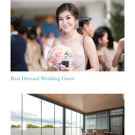
Best Dressed Wedding Guest