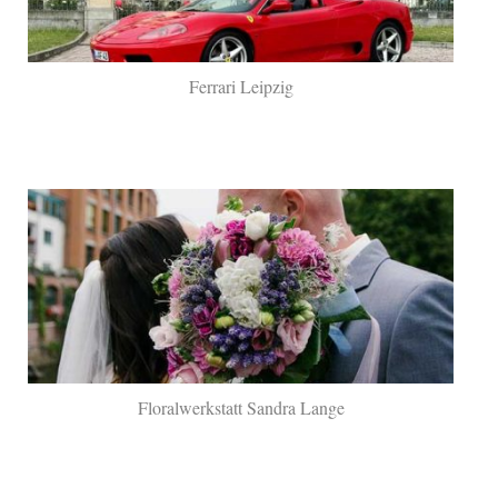
Ferrari Leipzig
Floralwerkstatt Sandra Lange