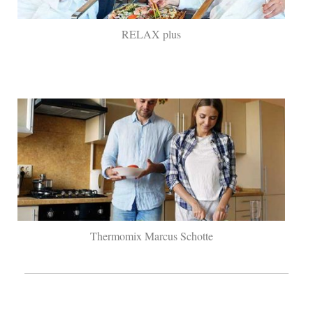
RELAX plus
Thermomix Marcus Schotte