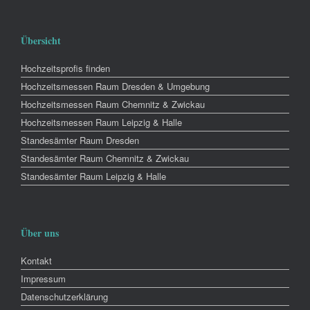
Übersicht
Hochzeitsprofis finden
Hochzeitsmessen Raum Dresden & Umgebung
Hochzeitsmessen Raum Chemnitz & Zwickau
Hochzeitsmessen Raum Leipzig & Halle
Standesämter Raum Dresden
Standesämter Raum Chemnitz & Zwickau
Standesämter Raum Leipzig & Halle
Über uns
Kontakt
Impressum
Datenschutzerklärung