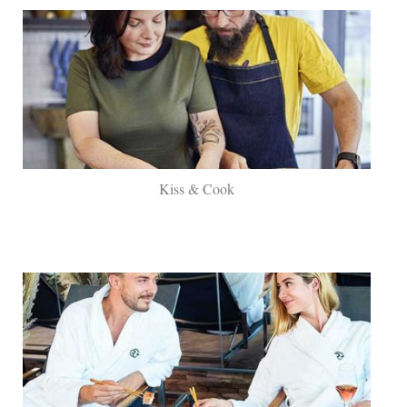
Kiss & Cook