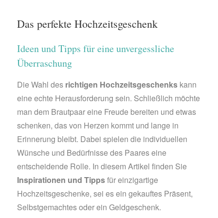
Das perfekte Hochzeitsgeschenk
Ideen und Tipps für eine unvergessliche
Überraschung
Die Wahl des
richtigen Hochzeitsgeschenks
kann
eine echte Herausforderung sein. Schließlich möchte
man dem Brautpaar eine Freude bereiten und etwas
schenken, das von Herzen kommt und lange in
Erinnerung bleibt. Dabei spielen die individuellen
Wünsche und Bedürfnisse des Paares eine
entscheidende Rolle. In diesem Artikel finden Sie
Inspirationen und Tipps
für einzigartige
Hochzeitsgeschenke, sei es ein gekauftes Präsent,
Selbstgemachtes oder ein Geldgeschenk.