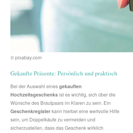
© pixabay.com
Gekaufte Präsente: Persönlich und praktisch
Bei der Auswahl eines
gekauften
Hochzeitsgeschenks
ist es wichtig, sich über die
Wünsche des Brautpaars im Klaren zu sein. Ein
Geschenkregister
kann hierbei eine wertvolle Hilfe
sein, um Doppelkäufe zu vermeiden und
sicherzustellen, dass das Geschenk wirklich