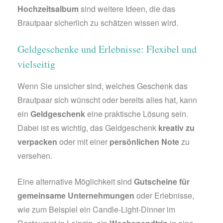
Hochzeitsalbum
sind weitere Ideen, die das
Brautpaar sicherlich zu schätzen wissen wird.
Geldgeschenke und Erlebnisse: Flexibel und
vielseitig
Wenn Sie unsicher sind, welches Geschenk das
Brautpaar sich wünscht oder bereits alles hat, kann
ein
Geldgeschenk
eine praktische Lösung sein.
Dabei ist es wichtig, das Geldgeschenk
kreativ zu
verpacken
oder mit einer
persönlichen Note
zu
versehen.
Eine alternative Möglichkeit sind
Gutscheine für
gemeinsame Unternehmungen
oder Erlebnisse,
wie zum Beispiel ein Candle-Light-Dinner im