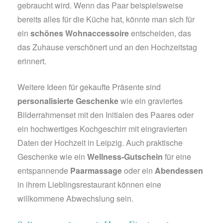
gebraucht wird. Wenn das Paar beispielsweise
bereits alles für die Küche hat, könnte man sich für
ein
schönes Wohnaccessoire
entscheiden, das
das Zuhause verschönert und an den Hochzeitstag
erinnert.
Weitere Ideen für gekaufte Präsente sind
personalisierte Geschenke
wie ein graviertes
Bilderrahmenset mit den Initialen des Paares oder
ein hochwertiges Kochgeschirr mit eingravierten
Daten der Hochzeit in Leipzig. Auch praktische
Geschenke wie ein
Wellness-Gutschein
für eine
entspannende
Paarmassage
oder ein
Abendessen
in ihrem Lieblingsrestaurant können eine
willkommene Abwechslung sein.