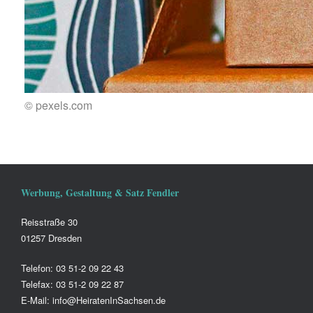
© pexels.com
Werbung, Gestaltung & Satz Fendler
Reisstraße 30
01257 Dresden
Telefon: 03 51-2 09 22 43
Telefax: 03 51-2 09 22 87
E-Mail: info@HeiratenInSachsen.de