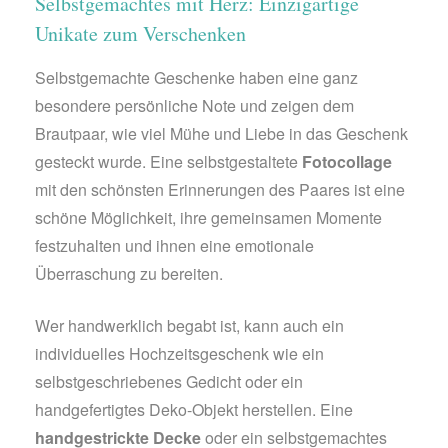
Selbstgemachtes mit Herz: Einzigartige
Unikate zum Verschenken
Selbstgemachte Geschenke haben eine ganz
besondere persönliche Note und zeigen dem
Brautpaar, wie viel Mühe und Liebe in das Geschenk
gesteckt wurde. Eine selbstgestaltete
Fotocollage
mit den schönsten Erinnerungen des Paares ist eine
schöne Möglichkeit, ihre gemeinsamen Momente
festzuhalten und ihnen eine emotionale
Überraschung zu bereiten.
Wer handwerklich begabt ist, kann auch ein
individuelles Hochzeitsgeschenk wie ein
selbstgeschriebenes Gedicht oder ein
handgefertigtes Deko-Objekt herstellen. Eine
handgestrickte Decke
oder ein selbstgemachtes