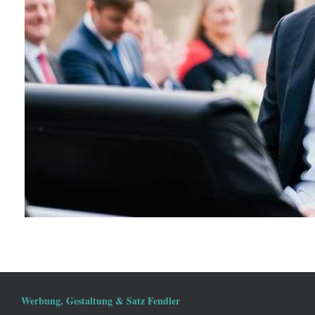
Werbung, Gestaltung & Satz Fendler