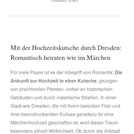
Mit der Hochzeitskutsche durch Dresden:
Romantisch heiraten wie im Märchen
Für viele Paare ist es der Inbegriff von Romantik:
Die
Ankunft zur Hochzeit in einer Kutsche
, gezogen
von prachtvollen Pferden, vorbei an historischen
Gebäuden und durch malerische Straßen. In einer
Stadt wie Dresden, die mit ihrem barocken Flair und
ihrer beeindruckenden Kulisse geradezu für eine
Märchenhochzeit geschaffen ist, wird dieser Traum
besonders stilvoll Wirklichkeit. Ob durch die Altstadt