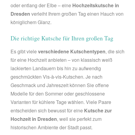
oder entlang der Elbe – eine
Hochzeitskutsche in
Dresden
verleiht Ihrem großen Tag einen Hauch von
königlichem Glanz.
Die richtige Kutsche für Ihren großen Tag
Es gibt viele
verschiedene Kutschentypen
, die sich
für eine Hochzeit anbieten – von klassisch weiß
lackierten Landauern bis hin zu aufwendig
geschmückten Vis-à-vis-Kutschen. Je nach
Geschmack und Jahreszeit können Sie offene
Modelle für den Sommer oder geschlossene
Varianten für kühlere Tage wählen. Viele Paare
entscheiden sich bewusst für eine
Kutsche zur
Hochzeit in Dresden
, weil sie perfekt zum
historischen Ambiente der Stadt passt.