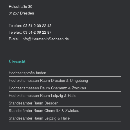
Reisstraße 30
01257 Dresden
Telefon: 03 51-2 09 22 43
Telefax: 03 51-2 09 22 87
E-Mail: info@HeiratenInSachsen.de
Übersicht
Hochzeitsprofis finden
Hochzeitsmessen Raum Dresden & Umgebung
Hochzeitsmessen Raum Chemnitz & Zwickau
Hochzeitsmessen Raum Leipzig & Halle
Standesämter Raum Dresden
Standesämter Raum Chemnitz & Zwickau
Standesämter Raum Leipzig & Halle