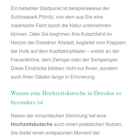
Ein beliebter Startpunkt ist beispielsweise der
Schlosspark Pillnitz, von dem aus Sie eine
malerische Fahrt durch die Natur unternehmen
können. Oder Sie beginnen Ihre Kutschfahrt im
Herzen der Dresdner Altstadt, begleitet vom Klappern
der Hufe auf dem Kopfsteinpflaster – vorbei an der
Frauenkirche, dem Zwinger oder der Semperoper.
Diese Eindrücke bleiben nicht nur Ihnen, sondern
auch Ihren Gästen lange in Erinnerung.
Warum eine Hochzeitskutsche in Dresden so
besonders ist
Neben der romantischen Stimmung hat eine
Hochzeitskutsche
auch einen praktischen Nutzen:
Sie bietet einen entspannten Moment der