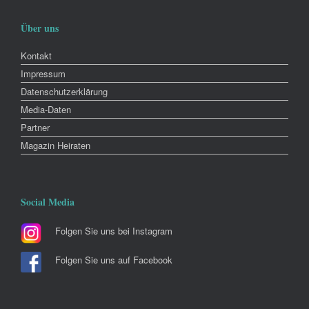
Über uns
Kontakt
Impressum
Datenschutzerklärung
Media-Daten
Partner
Magazin Heiraten
Social Media
Folgen Sie uns bei Instagram
Folgen Sie uns auf Facebook