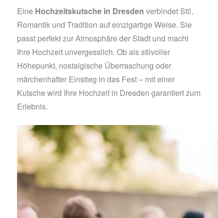
Eine
Hochzeitskutsche in Dresden
verbindet Stil,
Romantik und Tradition auf einzigartige Weise. Sie
passt perfekt zur Atmosphäre der Stadt und macht
Ihre Hochzeit unvergesslich. Ob als stilvoller
Höhepunkt, nostalgische Überraschung oder
märchenhafter Einstieg in das Fest – mit einer
Kutsche wird Ihre Hochzeit in Dresden garantiert zum
Erlebnis.