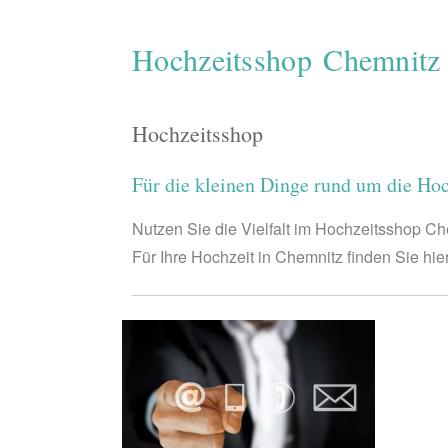
Hochzeitsshop Chemnitz
Hochzeitsshop
Für die kleinen Dinge rund um die Hoc
Nutzen Sie die Vielfalt im Hochzeitsshop Ch
Für Ihre Hochzeit in Chemnitz finden Sie hi