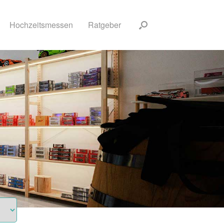
Hochzeitsmessen
Ratgeber