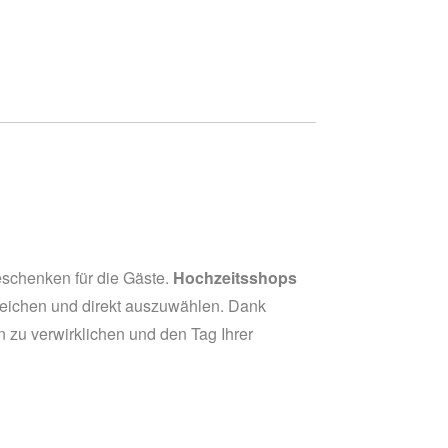
eschenken für die Gäste.
Hochzeitsshops
gleichen und direkt auszuwählen. Dank
en zu verwirklichen und den Tag Ihrer