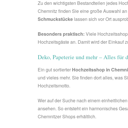
Zu den wichtigsten Bestandteilen jedes Hoc
Chemnitz finden Sie eine große Auswahl an 
Schmuckstücke
lassen sich vor Ort auspro
Besonders praktisch:
Viele Hochzeitsshop
Hochzeitsgäste an. Damit wird der Einkauf z
Deko, Papeterie und mehr – Alles für
Ein gut sortierter
Hochzeitsshop in Chemni
und vieles mehr. Sie finden dort alles, was Si
Hochzeitsmotto.
Wer auf der Suche nach einem einheitlichen
ansehen. So entsteht ein harmonisches Ges
Chemnitzer Shops erhältlich.