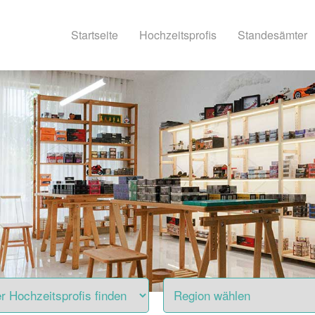
Startseite
Hochzeitsprofis
Standesämter