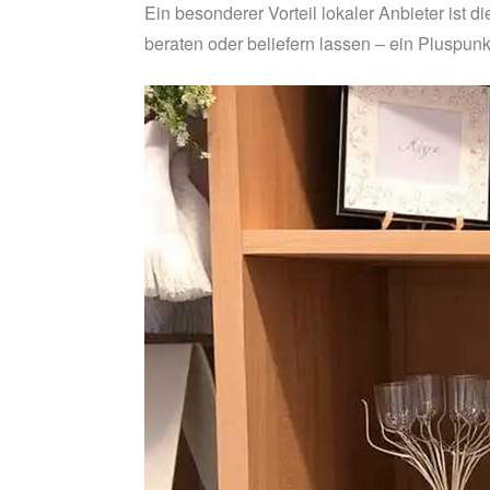
Ein besonderer Vorteil lokaler Anbieter ist 
beraten oder beliefern lassen – ein Pluspu