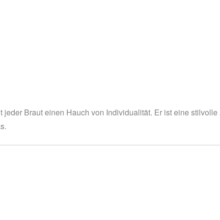
jeder Braut einen Hauch von Individualität. Er ist eine stilvolle
s.