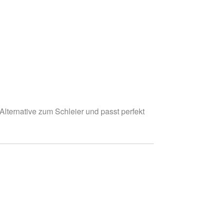
 Alternative zum Schleier und passt perfekt