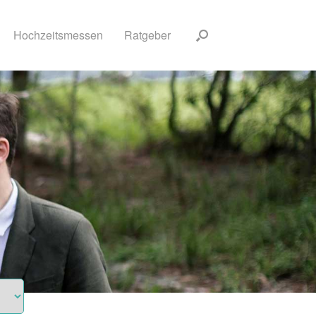
Hochzeitsmessen
Ratgeber