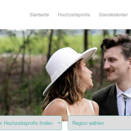
Startseite
Hochzeitsprofis
Standesämter