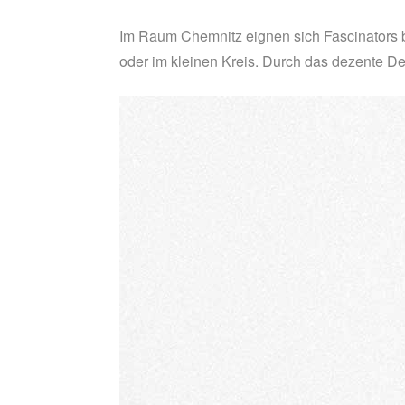
Im Raum Chemnitz eignen sich Fascinators b
oder im kleinen Kreis. Durch das dezente D