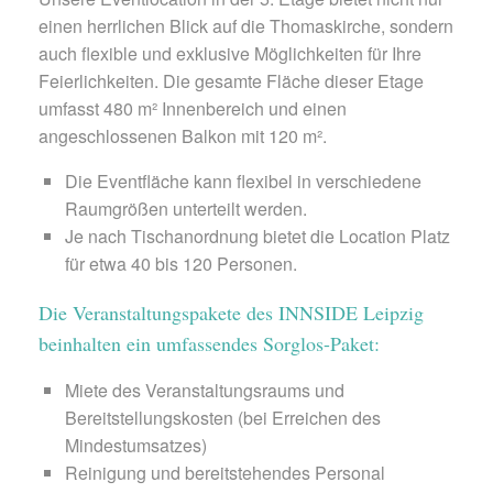
einen herrlichen Blick auf die Thomaskirche, sondern
auch flexible und exklusive Möglichkeiten für Ihre
Feierlichkeiten. Die gesamte Fläche dieser Etage
umfasst 480 m² Innenbereich und einen
angeschlossenen Balkon mit 120 m².
Die Eventfläche kann flexibel in verschiedene
Raumgrößen unterteilt werden.
Je nach Tischanordnung bietet die Location Platz
für etwa 40 bis 120 Personen.
Die Veranstaltungspakete des INNSIDE Leipzig
beinhalten ein umfassendes Sorglos-Paket:
Miete des Veranstaltungsraums und
Bereitstellungskosten (bei Erreichen des
Mindestumsatzes)
Reinigung und bereitstehendes Personal