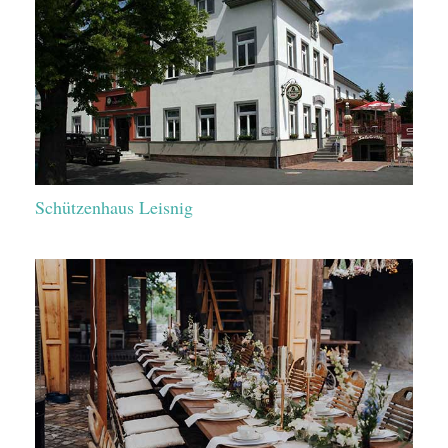
Schützenhaus Leisnig