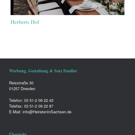
Herberts Hof
Werbung, Gestaltung & Satz Fendler
Reisstraße 30
01257 Dresden
Telefon: 03 51-2 09 22 43
Telefax: 03 51-2 09 22 87
E-Mail: info@HeiratenInSachsen.de
Übersicht