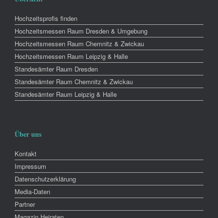
Hochzeitsprofis finden
Hochzeitsmessen Raum Dresden & Umgebung
Hochzeitsmessen Raum Chemnitz & Zwickau
Hochzeitsmessen Raum Leipzig & Halle
Standesämter Raum Dresden
Standesämter Raum Chemnitz & Zwickau
Standesämter Raum Leipzig & Halle
Über uns
Kontakt
Impressum
Datenschutzerklärung
Media-Daten
Partner
Magazin Heiraten