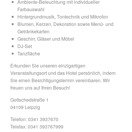
Ambiente-Beleuchtung mit individueller
Farbauswahl
Hintergrundmusik, Tontechnik und Mikrofon
Blumen, Kerzen, Dekoration sowie Menü- und
Getränkekarten
Geschirr, Gläser und Möbel
DJ-Set
Tanzfläche
Erkunden Sie unseren einzigartigen
Veranstaltungsort und das Hotel persönlich, indem
Sie einen Besichtigungstermin vereinbaren. Wir
freuen uns auf Ihren Besuch!
Gottschedstraße 1
04109 Leipzig
Telefon: 0341 3937670
Telefax: 0341 393767999