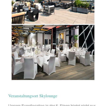
Veranstaltungsort Skylounge
Unsere Eventlocation in der 5. Etage bietet nicht nur