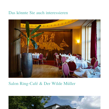
Das könnte Sie auch interessieren
Salon Ring-Café & Der Wilde Müller