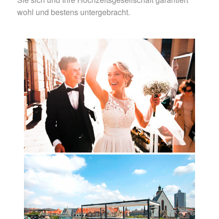
wohl und bestens untergebracht.