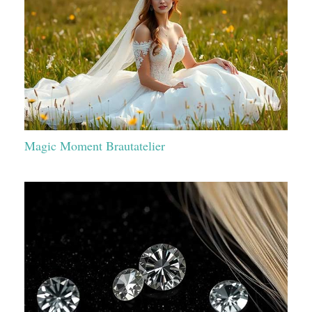
Magic Moment Brautatelier