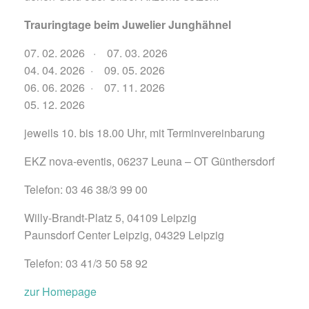
Trauringtage beim Juwelier Junghähnel
07. 02. 2026 · 07. 03. 2026
04. 04. 2026 · 09. 05. 2026
06. 06. 2026 · 07. 11. 2026
05. 12. 2026
jeweils 10. bis 18.00 Uhr, mit Terminvereinbarung
EKZ nova-eventis, 06237 Leuna – OT Günthersdorf
Telefon: 03 46 38/3 99 00
Willy-Brandt-Platz 5, 04109 Leipzig
Paunsdorf Center Leipzig, 04329 Leipzig
Telefon: 03 41/3 50 58 92
zur Homepage