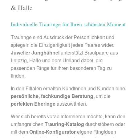
& Halle
Individuelle Trauringe für Ihren schönsten Moment
Trauringe sind Ausdruck der Persönlichkeit und
spiegeln die Einzigartigkeit jedes Paares wider.
Juwelier Junghähnel
unterstützt Brautpaare aus
Leipzig, Halle und dem Umland dabei, die
passenden Ringe für ihren besonderen Tag zu
finden.
In den Filialen erhalten Kundinnen und Kunden eine
persönliche, fachkundige Beratung,
um die
perfekten Eheringe
auszuwählen.
Wer sich bereits vorab informieren möchte, kann den
umfangreichen
Trauring-Katalog
durchstöbern oder
mit dem
Online-Konfigurator
eigene Ringideen