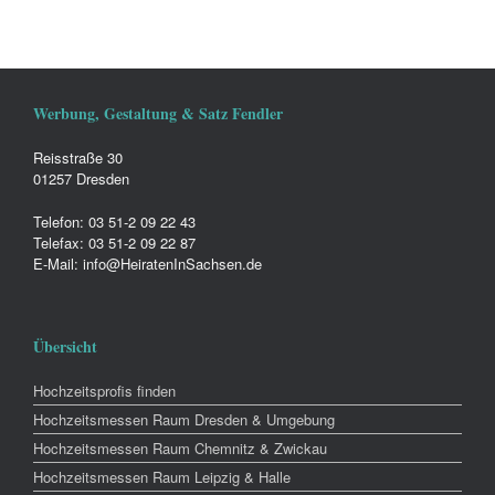
Werbung, Gestaltung & Satz Fendler
Reisstraße 30
01257 Dresden
Telefon: 03 51-2 09 22 43
Telefax: 03 51-2 09 22 87
E-Mail: info@HeiratenInSachsen.de
Übersicht
Hochzeitsprofis finden
Hochzeitsmessen Raum Dresden & Umgebung
Hochzeitsmessen Raum Chemnitz & Zwickau
Hochzeitsmessen Raum Leipzig & Halle