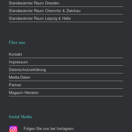
Standesämter Raum Dresden
Standesämter Raum Chemnitz & Zwickau
Standesämter Raum Leipzig & Halle
Über uns
Kontakt
Impressum
Datenschutzerklärung
Media-Daten
Partner
Magazin Heiraten
Social Media
Folgen Sie uns bei Instagram