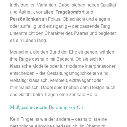
individuellen Varianten. Dabei stehen neben Qualität
und Ästhetik vor allem
Tragekomfort
und
Persönlichkeit
im Fokus. Ob schlicht und elegant
oder auffällig und einzigartig – der passende Ring
unterstreicht den Charakter des Paares und begleitet
es ein Leben lang.
Menschen, die den Bund der Ehe eingehen, wählen
ihre Ringe deshalb mit Bedacht. Ob sie sich für
klassische Modelle oder für moderne Interpretationen
entscheiden – die Gestaltungsmöglichkeiten sind
vielfältig: klassisch, verspielt, extravagant oder
minimalistisch. Dabei spielt neben dem Design auch
das Gefühl beim Tragen eine zentrale Rolle.
Maßgeschneiderte Beratung vor Ort
Kein Finger ist wie der andere – deshalb ist eine
persönliche Anprobe unerlässlich. Im Chemnitz