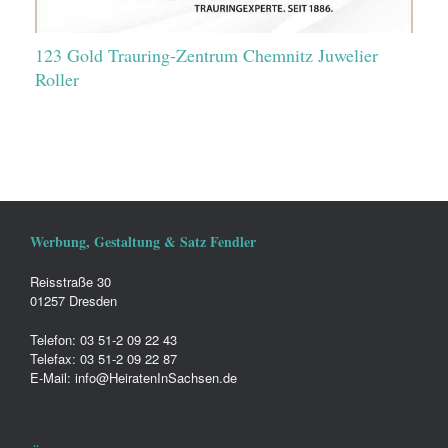
123 Gold Trauring-Zentrum Chemnitz Juwelier
Roller
Werbung, Gestaltung & Satz Fendler
Reisstraße 30
01257 Dresden
Telefon: 03 51-2 09 22 43
Telefax: 03 51-2 09 22 87
E-Mail: info@HeiratenInSachsen.de