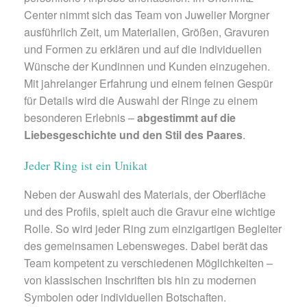
Center nimmt sich das Team von Juwelier Morgner
ausführlich Zeit, um Materialien, Größen, Gravuren
und Formen zu erklären und auf die individuellen
Wünsche der Kundinnen und Kunden einzugehen.
Mit jahrelanger Erfahrung und einem feinen Gespür
für Details wird die Auswahl der Ringe zu einem
besonderen Erlebnis –
abgestimmt auf die
Liebesgeschichte und den Stil des Paares
.
Jeder Ring ist ein Unikat
Neben der Auswahl des Materials, der Oberfläche
und des Profils, spielt auch die Gravur eine wichtige
Rolle. So wird jeder Ring zum einzigartigen Begleiter
des gemeinsamen Lebensweges. Dabei berät das
Team kompetent zu verschiedenen Möglichkeiten –
von klassischen Inschriften bis hin zu modernen
Symbolen oder individuellen Botschaften.