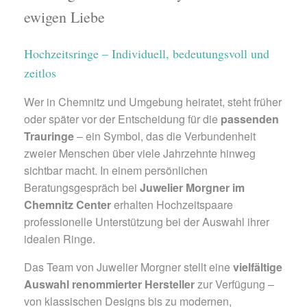
ewigen Liebe
Hochzeitsringe – Individuell, bedeutungsvoll und
zeitlos
Wer in Chemnitz und Umgebung heiratet, steht früher
oder später vor der Entscheidung für die
passenden
Trauringe
– ein Symbol, das die Verbundenheit
zweier Menschen über viele Jahrzehnte hinweg
sichtbar macht. In einem persönlichen
Beratungsgespräch bei
Juwelier Morgner im
Chemnitz Center
erhalten Hochzeitspaare
professionelle Unterstützung bei der Auswahl ihrer
idealen Ringe.
Das Team von Juwelier Morgner stellt eine
vielfältige
Auswahl renommierter Hersteller
zur Verfügung –
von klassischen Designs bis zu modernen,