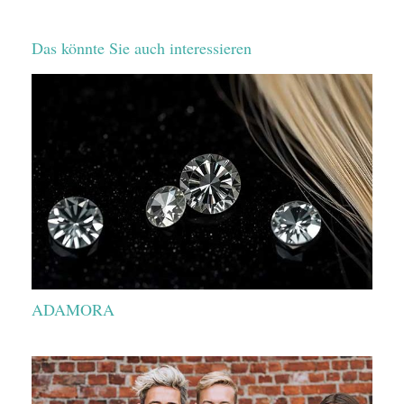
Das könnte Sie auch interessieren
ADAMORA