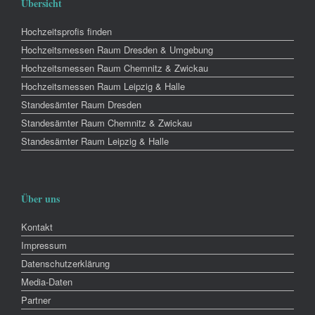
Übersicht
Hochzeitsprofis finden
Hochzeitsmessen Raum Dresden & Umgebung
Hochzeitsmessen Raum Chemnitz & Zwickau
Hochzeitsmessen Raum Leipzig & Halle
Standesämter Raum Dresden
Standesämter Raum Chemnitz & Zwickau
Standesämter Raum Leipzig & Halle
Über uns
Kontakt
Impressum
Datenschutzerklärung
Media-Daten
Partner