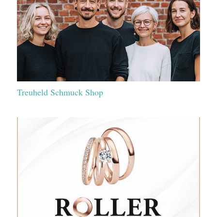
Treuheld Schmuck Shop