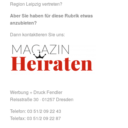
Region Leipzig vertreten?
Aber Sie haben für diese Rubrik etwas
anzubieten?
Dann kontaktieren Sie uns:
Werbung + Druck Fendler
Reisstraße 30 · 01257 Dresden
Telefon: 03 51/2 09 22 43
Telefax: 03 51/2 09 22 87