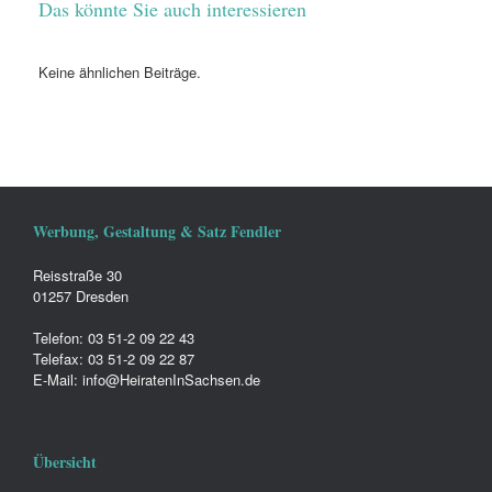
Das könnte Sie auch interessieren
Keine ähnlichen Beiträge.
Werbung, Gestaltung & Satz Fendler
Reisstraße 30
01257 Dresden
Telefon: 03 51-2 09 22 43
Telefax: 03 51-2 09 22 87
E-Mail: info@HeiratenInSachsen.de
Übersicht