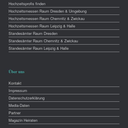
Hochzeitsprofis finden
Hochzeitsmessen Raum Dresden & Umgebung
Hochzeitsmessen Raum Chemnitz & Zwickau
Hochzeitsmessen Raum Leipzig & Halle
Standesämter Raum Dresden
Standesämter Raum Chemnitz & Zwickau
Standesämter Raum Leipzig & Halle
Über uns
Kontakt
Impressum
Datenschutzerklärung
Media-Daten
Partner
Magazin Heiraten