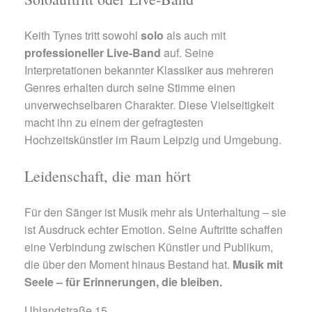
Keith Tynes tritt sowohl
solo
als auch mit
professioneller Live-Band
auf. Seine
Interpretationen bekannter Klassiker aus mehreren
Genres erhalten durch seine Stimme einen
unverwechselbaren Charakter. Diese Vielseitigkeit
macht ihn zu einem der gefragtesten
Hochzeitskünstler im Raum Leipzig und Umgebung.
Leidenschaft, die man hört
Für den Sänger ist Musik mehr als Unterhaltung – sie
ist Ausdruck echter Emotion. Seine Auftritte schaffen
eine Verbindung zwischen Künstler und Publikum,
die über den Moment hinaus Bestand hat.
Musik mit
Seele – für Erinnerungen, die bleiben.
Uhlandstraße 15