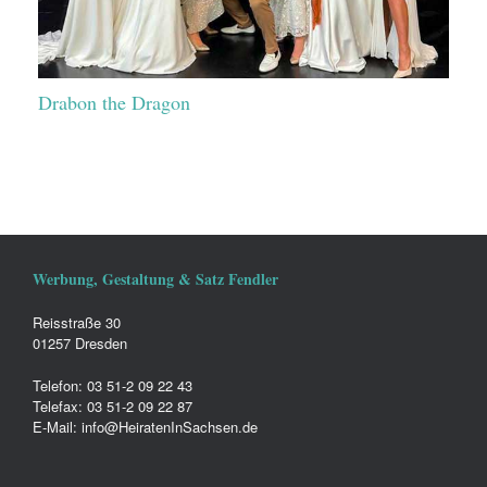
Drabon the Dragon
Werbung, Gestaltung & Satz Fendler
Reisstraße 30
01257 Dresden
Telefon: 03 51-2 09 22 43
Telefax: 03 51-2 09 22 87
E-Mail: info@HeiratenInSachsen.de