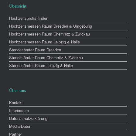
Übersicht
Hochzeitsprofis finden
Hochzeitsmessen Raum Dresden & Umgebung
Hochzeitsmessen Raum Chemnitz & Zwickau
Hochzeitsmessen Raum Leipzig & Halle
Standesämter Raum Dresden
Standesämter Raum Chemnitz & Zwickau
Standesämter Raum Leipzig & Halle
Über uns
Kontakt
Impressum
Datenschutzerklärung
Media-Daten
Partner