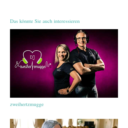
Das könnte Sie auch interessieren
zweihertzmugge