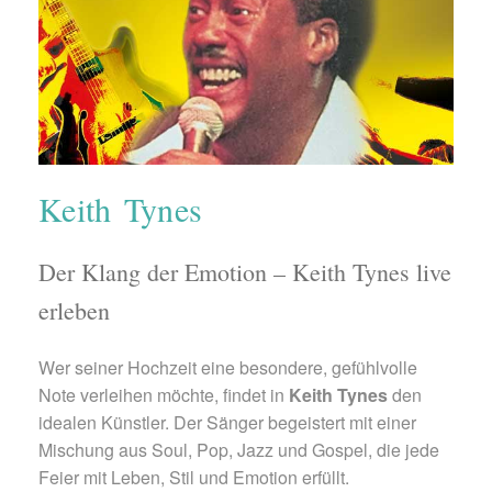
Keith Tynes
Der Klang der Emotion – Keith Tynes live
erleben
Wer seiner Hochzeit eine besondere, gefühlvolle
Note verleihen möchte, findet in
Keith Tynes
den
idealen Künstler. Der Sänger begeistert mit einer
Mischung aus Soul, Pop, Jazz und Gospel, die jede
Feier mit Leben, Stil und Emotion erfüllt.