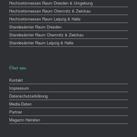
Hochzeitsmessen Raum Dresden & Umgebung
Hochzeitsmessen Raum Chemnitz & Zwickau
Hochzeitsmessen Raum Leipzig & Halle
Standesämter Raum Dresden
Standesämter Raum Chemnitz & Zwickau
Standesämter Raum Leipzig & Halle
Über uns
Kontakt
Impressum
Datenschutzerklärung
Media-Daten
Partner
Magazin Heiraten