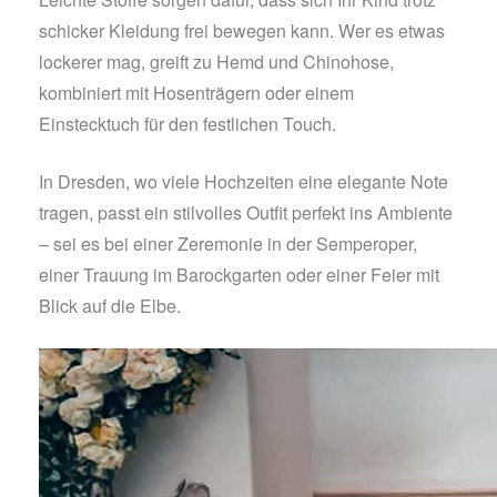
schicker Kleidung frei bewegen kann. Wer es etwas
lockerer mag, greift zu Hemd und Chinohose,
kombiniert mit Hosenträgern oder einem
Einstecktuch für den festlichen Touch.
In Dresden, wo viele Hochzeiten eine elegante Note
tragen, passt ein stilvolles Outfit perfekt ins Ambiente
– sei es bei einer Zeremonie in der Semperoper,
einer Trauung im Barockgarten oder einer Feier mit
Blick auf die Elbe.