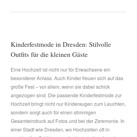
Kinderfestmode in Dresden: Stilvolle
Outfits für die kleinen Gäste
Eine Hochzeit ist nicht nur für Erwachsene ein
besonderer Anlass. Auch Kinder freuen sich auf das
große Fest – vor allem, wenn sie dabei schick
angezogen sind. Die passende Kinderfestmode zur
Hochzeit bringt nicht nur Kinderaugen zum Leuchten,
sondern sorgt auch für einen stimmigen
Gesamteindruck auf Fotos und bei der Zeremonie. In
einer Stadt wie Dresden, wo Hochzeiten oft in