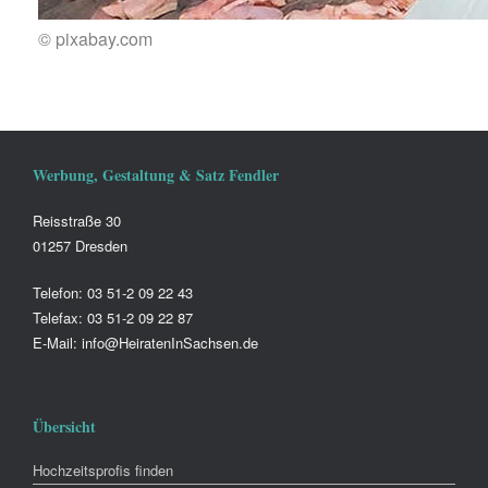
© pixabay.com
Werbung, Gestaltung & Satz Fendler
Reisstraße 30
01257 Dresden
Telefon: 03 51-2 09 22 43
Telefax: 03 51-2 09 22 87
E-Mail: info@HeiratenInSachsen.de
Übersicht
Hochzeitsprofis finden