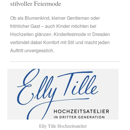
stilvoller Feiermode
Ob als Blumenkind, kleiner Gentleman oder
fröhlicher Gast – auch Kinder möchten bei
Hochzeiten glänzen. Kinderfestmode in Dresden
verbindet dabei Komfort mit Stil und macht jeden
Auftritt unvergesslich.
Elly Tille Hochzeitsatelier