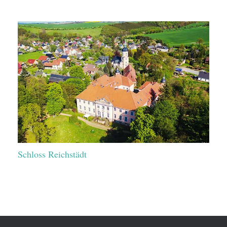
Schloss Reichstädt