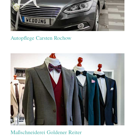
Autopflege Carsten Rochow
Maßschneiderei Goldener Reiter