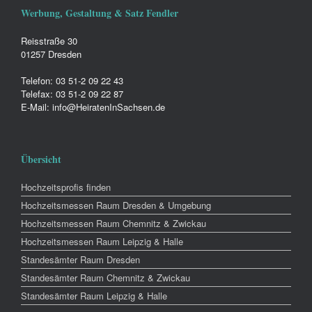
Werbung, Gestaltung & Satz Fendler
Reisstraße 30
01257 Dresden
Telefon: 03 51-2 09 22 43
Telefax: 03 51-2 09 22 87
E-Mail: info@HeiratenInSachsen.de
Übersicht
Hochzeitsprofis finden
Hochzeitsmessen Raum Dresden & Umgebung
Hochzeitsmessen Raum Chemnitz & Zwickau
Hochzeitsmessen Raum Leipzig & Halle
Standesämter Raum Dresden
Standesämter Raum Chemnitz & Zwickau
Standesämter Raum Leipzig & Halle