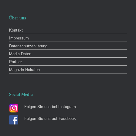
Über uns
Kontakt
Impressum
Datenschutzerklärung
Media-Daten
Partner
Magazin Heiraten
Social Media
Folgen Sie uns bei Instagram
Folgen Sie uns auf Facebook