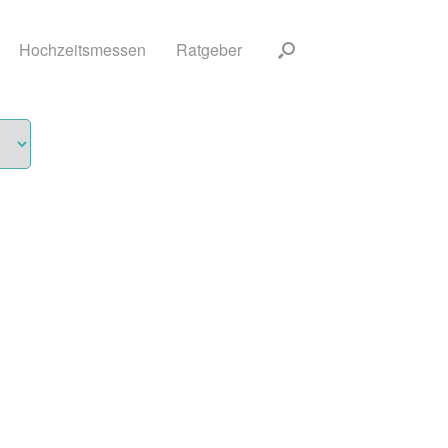
Hochzeitsmessen
Ratgeber