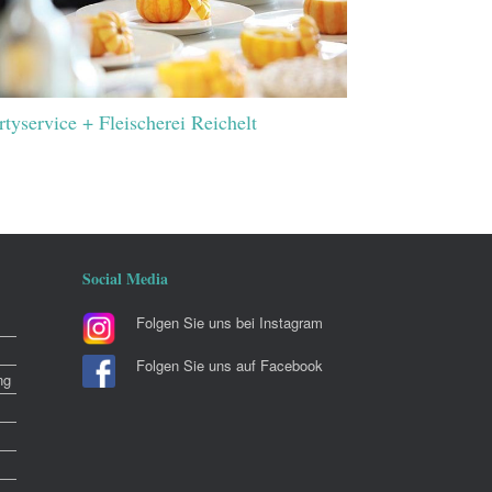
rtyservice + Fleischerei Reichelt
Social Media
Folgen Sie uns bei Instagram
Folgen Sie uns auf Facebook
ng