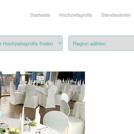
Startseite
Hochzeitsprofis
Standesämter