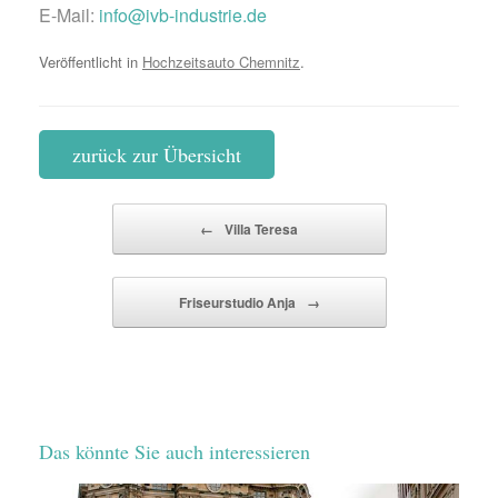
E-Mail:
info@ivb-industrie.de
Veröffentlicht in
Hochzeitsauto Chemnitz
.
zurück zur Übersicht
Beitragsnavigation
←
Villa Teresa
Friseurstudio Anja
→
Das könnte Sie auch interessieren