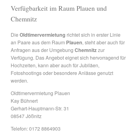
Verfügbarkeit im Raum Plauen und
Chemnitz
Die
Oldtimervermietung
richtet sich in erster Linie
an Paare aus dem Raum
Plauen
, steht aber auch für
Anfragen aus der Umgebung
Chemnitz
zur
Verfügung. Das Angebot eignet sich hervorragend für
Hochzeiten, kann aber auch für Jubiläen,
Fotoshootings oder besondere Anlässe genutzt
werden.
Oldtimervermietung Plauen
Kay Bühnert
Gerhart-Hauptmann-Str. 31
08547 Jößnitz
Telefon: 0172 8864903