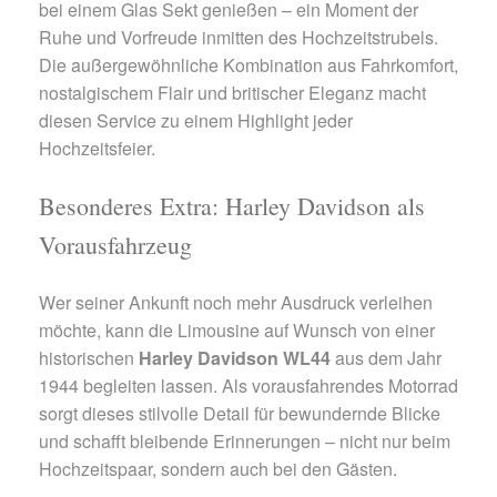
bei einem Glas Sekt genießen – ein Moment der
Ruhe und Vorfreude inmitten des Hochzeitstrubels.
Die außergewöhnliche Kombination aus Fahrkomfort,
nostalgischem Flair und britischer Eleganz macht
diesen Service zu einem Highlight jeder
Hochzeitsfeier.
Besonderes Extra: Harley Davidson als
Vorausfahrzeug
Wer seiner Ankunft noch mehr Ausdruck verleihen
möchte, kann die Limousine auf Wunsch von einer
historischen
Harley Davidson WL44
aus dem Jahr
1944 begleiten lassen. Als vorausfahrendes Motorrad
sorgt dieses stilvolle Detail für bewundernde Blicke
und schafft bleibende Erinnerungen – nicht nur beim
Hochzeitspaar, sondern auch bei den Gästen.