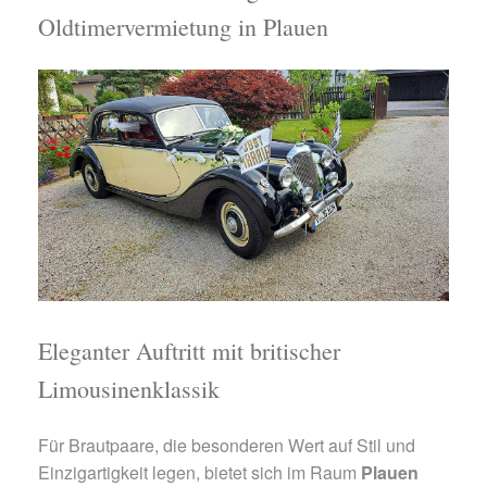
Oldtimervermietung in Plauen
Eleganter Auftritt mit britischer
Limousinenklassik
Für Brautpaare, die besonderen Wert auf Stil und
Einzigartigkeit legen, bietet sich im Raum
Plauen