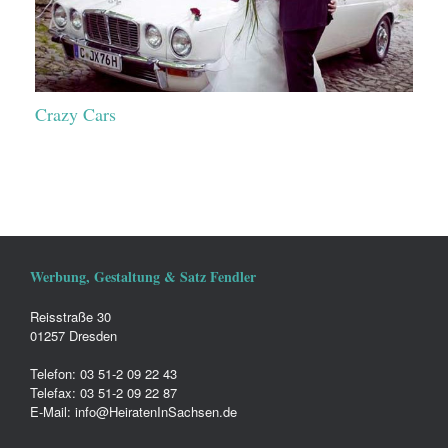
Crazy Cars
Werbung, Gestaltung & Satz Fendler
Reisstraße 30
01257 Dresden
Telefon: 03 51-2 09 22 43
Telefax: 03 51-2 09 22 87
E-Mail: info@HeiratenInSachsen.de