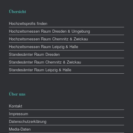
Übersicht
Hochzeitsprofis finden
Hochzeitsmessen Raum Dresden & Umgebung
Hochzeitsmessen Raum Chemnitz & Zwickau
Hochzeitsmessen Raum Leipzig & Halle
Standesämter Raum Dresden
Standesämter Raum Chemnitz & Zwickau
Standesämter Raum Leipzig & Halle
Über uns
Kontakt
Impressum
Datenschutzerklärung
Media-Daten