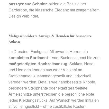
passgenaue Schnitte
bilden die Basis einer
Garderobe, die klassische Eleganz mit zeitgemäßem
Design verbindet.
Maßgeschneiderte Anzüge & Hemden für besondere
Anlässe
Im Dresdner Fachgeschäft erwartet Herren ein
komplettes Sortiment
– vom Businesshemd bis zum
maßgefertigten Hochzeitsanzug
. Sakkos, Hosen
und Hemden können aus einer Vielzahl an
Stoffvarianten zusammengestellt und individuell
veredelt werden. Details wie handbesetzte Knöpfe,
besondere Steppnähte oder exakt gearbeitete
Ärmelschlitze unterstreichen die persönliche Note
jedes Kleidungsstücks. Auf Wunsch werden Initialen
stilvoll eingestickt – ohne zusätzliche Kosten.