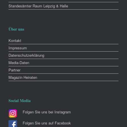
Standesämter Raum Leipzig & Halle
Über uns
Kontakt
Impressum
Datenschutzerklärung
Media-Daten
Partner
Magazin Heiraten
Social Media
Folgen Sie uns bei Instagram
Folgen Sie uns auf Facebook