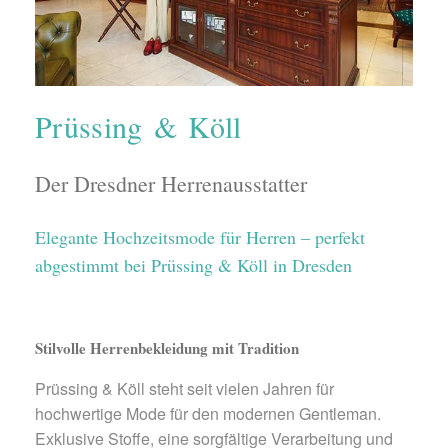
Prüssing & Köll
Der Dresdner Herrenausstatter
Elegante Hochzeitsmode für Herren – perfekt
abgestimmt bei Prüssing & Köll in Dresden
Stilvolle Herrenbekleidung mit Tradition
Prüssing & Köll steht seit vielen Jahren für
hochwertige Mode für den modernen Gentleman.
Exklusive Stoffe, eine sorgfältige Verarbeitung und