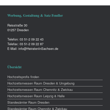
Werbung, Gestaltung & Satz Fendler
Reisstraße 30
01257 Dresden
Telefon: 03 51-2 09 22 43
Telefax: 03 51-2 09 22 87
E-Mail: info@HeiratenInSachsen.de
Übersicht
Hochzeitsprofis finden
Hochzeitsmessen Raum Dresden & Umgebung
Hochzeitsmessen Raum Chemnitz & Zwickau
Hochzeitsmessen Raum Leipzig & Halle
Standesämter Raum Dresden
Standesämter Raum Chemnitz & Zwickau