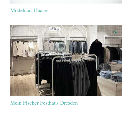
Modehaus Haase
Mein Fischer Festhaus Dresden