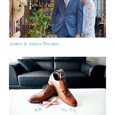
Anders & Anders Dresden