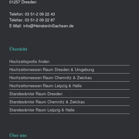
01257 Dresden
Telefon: 03 51-2 09 22 43
Telefax: 03 51-2 09 22 87
E-Mail: info@HeiratenInSachsen.de
Übersicht
Hochzeitsprofis finden
Hochzeitsmessen Raum Dresden & Umgebung
Hochzeitsmessen Raum Chemnitz & Zwickau
Hochzeitsmessen Raum Leipzig & Halle
Standesämter Raum Dresden
Standesämter Raum Chemnitz & Zwickau
Standesämter Raum Leipzig & Halle
Über uns