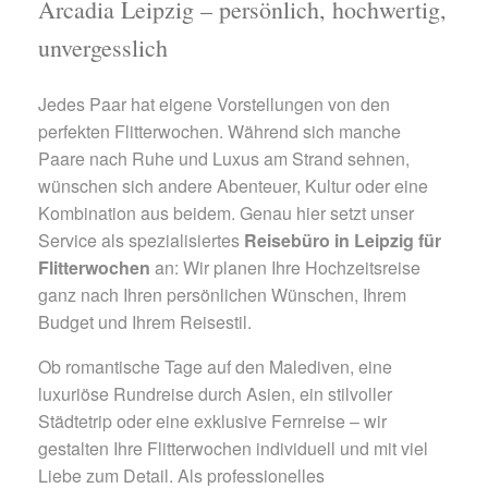
Arcadia Leipzig – persönlich, hochwertig,
unvergesslich
Jedes Paar hat eigene Vorstellungen von den
perfekten Flitterwochen. Während sich manche
Paare nach Ruhe und Luxus am Strand sehnen,
wünschen sich andere Abenteuer, Kultur oder eine
Kombination aus beidem. Genau hier setzt unser
Service als spezialisiertes
Reisebüro in Leipzig für
Flitterwochen
an: Wir planen Ihre Hochzeitsreise
ganz nach Ihren persönlichen Wünschen, Ihrem
Budget und Ihrem Reisestil.
Ob romantische Tage auf den Malediven, eine
luxuriöse Rundreise durch Asien, ein stilvoller
Städtetrip oder eine exklusive Fernreise – wir
gestalten Ihre Flitterwochen individuell und mit viel
Liebe zum Detail. Als professionelles