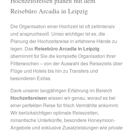
Hochzeitsreisen planen mit dem
Reisebüro Arcadia in Leipzig
Die Organisation einer Hochzeit ist oft zeitintensiv
und anspruchsvoll. Umso wichtiger ist es, die
Planung der Hochzeitsreise in erfahrene Hände zu
legen. Das
Reisebüro Arcadia in Leipzig
übernimmt für Sie die komplette Organisation Ihrer
Flitterwochen – von der Auswahl des Reiseziels über
Flüge und Hotels bis hin zu Transfers und
besonderen Extras.
Dank unserer langjährigen Erfahrung im Bereich
Hochzeitsreisen
wissen wir genau, worauf es bei
einer perfekten Reise für frisch Vermählte ankommt.
Wir berücksichtigen optimale Reisezeiten,
romantische Unterkünfte, besondere Honeymoon-
Angebote und exklusive Zusatzleistungen wie private