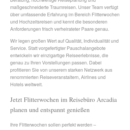
maßgeschneiderte Traumreisen. Unser Team verfügt
über umfassende Erfahrung im Bereich Flitterwochen
und Hochzeitsreisen und kennt die besonderen
Anforderungen frisch verheirateter Paare genau.
Wir legen großen Wert auf Qualität, Individualität und
Service. Statt vorgefertigter Pauschalangebote
entwickeln wir einzigartige Reiseerlebnisse, die
genau zu Ihren Vorstellungen passen. Dabei
profitieren Sie von unserem starken Netzwerk aus
renommierten Reiseveranstaltern, Airlines und
Hotels weltweit.
Jetzt Flitterwochen im Reisebüro Arcadia
planen und entspannt genießen
Ihre Flitterwochen sollen perfekt werden –