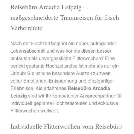
Reisebüro Arcadia Leipzig –
maßgeschneiderte Traumreisen für frisch
Verheiratete
Nach der Hochzeit beginnt ein neuer, aufregender
Lebensabschnitt und was könnte diesen besser
einläuten als unvergessliche Flitterwochen? Eine
perfekt geplante Hochzeitsreise ist mehr als nur ein
Urlaub: Sie ist eine besondere Auszeit zu zweit,
voller Emotionen, Entspannung und einzigartiger
Erlebnisse. Als erfahrenes
Reisebüro Arcadia
Leipzig
sind wir Ihr kompetenter Ansprechpartner für
individuell geplante Hochzeitsreisen und exklusive
Flitterwochen weltweit.
Individuelle Flitterwochen vom Reisebüro