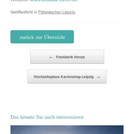
Veröffentlicht in
Flitterwochen Leipzig
.
zurück zur Übersicht
Beitragsnavigation
←
Fotofabrik Henze
Hochzeitsplaza Kartenshop Leipzig
→
Das könnte Sie auch interessieren