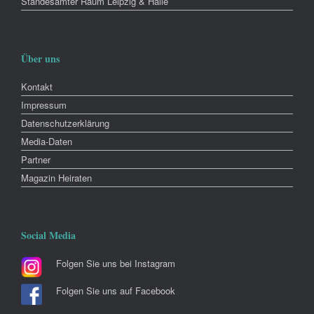
Standesämter Raum Leipzig & Halle
Über uns
Kontakt
Impressum
Datenschutzerklärung
Media-Daten
Partner
Magazin Heiraten
Social Media
Folgen Sie uns bei Instagram
Folgen Sie uns auf Facebook