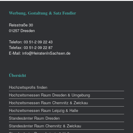
Werbung, Gestaltung & Satz Fendler
Reisstraße 30
01257 Dresden
Telefon: 03 51-2 09 22 43
Telefax: 03 51-2 09 22 87
E-Mail: info@HeiratenInSachsen.de
Übersicht
Hochzeitsprofis finden
Hochzeitsmessen Raum Dresden & Umgebung
Hochzeitsmessen Raum Chemnitz & Zwickau
Hochzeitsmessen Raum Leipzig & Halle
Standesämter Raum Dresden
Standesämter Raum Chemnitz & Zwickau