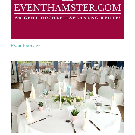
Eventhamster