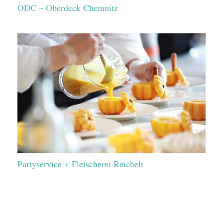
ODC – Oberdeck Chemnitz
Partyservice + Fleischerei Reichelt