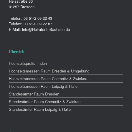
Reisstraße 30
01257 Dresden
Telefon: 03 51-2 09 22 43
Telefax: 03 51-2 09 22 87
E-Mail: info@HeiratenInSachsen.de
Übersicht
Hochzeitsprofis finden
Hochzeitsmessen Raum Dresden & Umgebung
Hochzeitsmessen Raum Chemnitz & Zwickau
Hochzeitsmessen Raum Leipzig & Halle
Standesämter Raum Dresden
Standesämter Raum Chemnitz & Zwickau
Standesämter Raum Leipzig & Halle