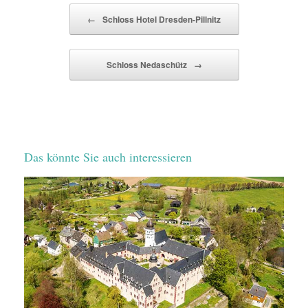
Beitragsnavigation
←
Schloss Hotel Dresden-Pillnitz
Schloss Nedaschütz
→
Das könnte Sie auch interessieren