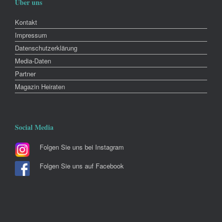
Über uns
Kontakt
Impressum
Datenschutzerklärung
Media-Daten
Partner
Magazin Heiraten
Social Media
Folgen Sie uns bei Instagram
Folgen Sie uns auf Facebook