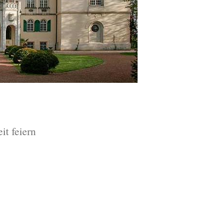
it feiern