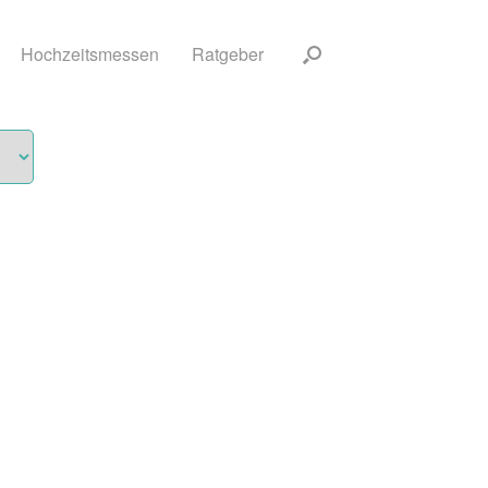
Hochzeitsmessen
Ratgeber