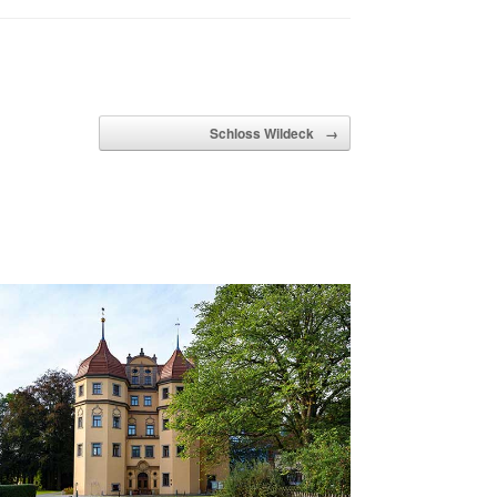
Schloss Wildeck
→