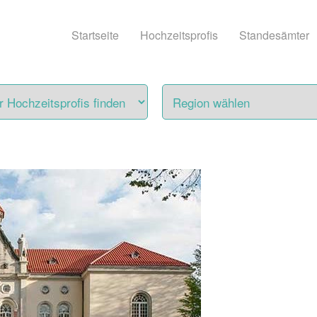
Startseite
Hochzeitsprofis
Standesämter