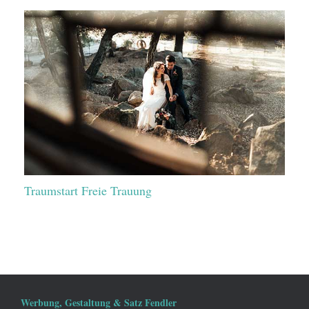
Traumstart Freie Trauung
Werbung, Gestaltung & Satz Fendler