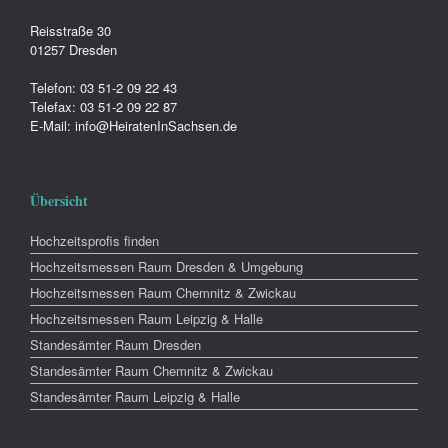
Reisstraße 30
01257 Dresden
Telefon: 03 51-2 09 22 43
Telefax: 03 51-2 09 22 87
E-Mail: info@HeiratenInSachsen.de
Übersicht
Hochzeitsprofis finden
Hochzeitsmessen Raum Dresden & Umgebung
Hochzeitsmessen Raum Chemnitz & Zwickau
Hochzeitsmessen Raum Leipzig & Halle
Standesämter Raum Dresden
Standesämter Raum Chemnitz & Zwickau
Standesämter Raum Leipzig & Halle