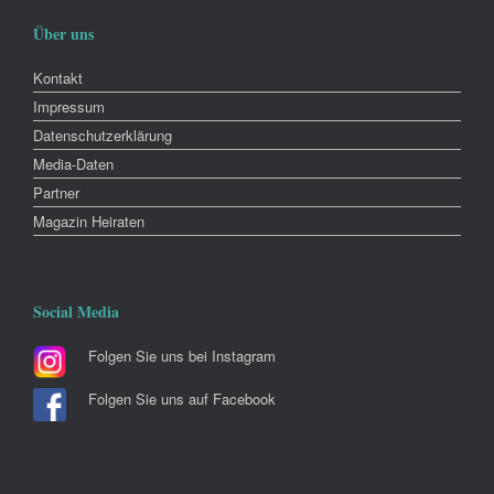
Über uns
Kontakt
Impressum
Datenschutzerklärung
Media-Daten
Partner
Magazin Heiraten
Social Media
Folgen Sie uns bei Instagram
Folgen Sie uns auf Facebook