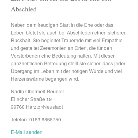
Abschied
Neben dem freudigen Start in die Ehe oder das
Leben bietet sie auch bei Abschieden einen sicheren
Rückhalt. Sie begleitet Trauernde mit viel Empathie
und gestaltet Zeremonien an Orten, die für den
Verstorbenen eine Bedeutung hatten. Mit dieser
ganzheitlichen Betreuung stellt sie sicher, dass jeder
Übergang im Leben mit der nötigen Würde und viel
Herzenswärme begangen wird.
Nadin Obermeit-Beubler
Ellricher Straße 19
99768 Harztor/Neustadt
Telefon: 0163 6858750
E-Mail senden