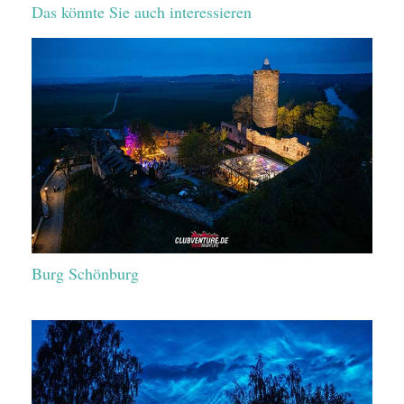
Das könnte Sie auch interessieren
Burg Schönburg