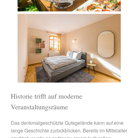
Historie trifft auf moderne
Veranstaltungsräume
Das denkmalgeschützte Gutsgelände kann auf eine
lange Geschichte zurückblicken. Bereits im Mittelalter