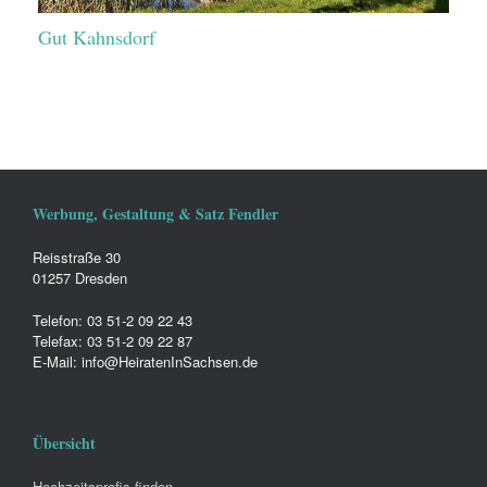
Gut Kahnsdorf
Werbung, Gestaltung & Satz Fendler
Reisstraße 30
01257 Dresden
Telefon: 03 51-2 09 22 43
Telefax: 03 51-2 09 22 87
E-Mail: info@HeiratenInSachsen.de
Übersicht
Hochzeitsprofis finden