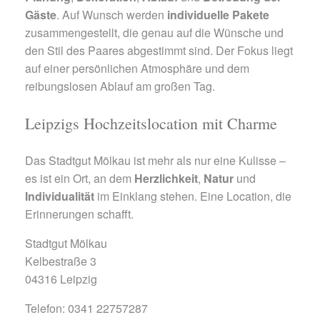
Gäste
. Auf Wunsch werden
individuelle Pakete
zusammengestellt, die genau auf die Wünsche und
den Stil des Paares abgestimmt sind. Der Fokus liegt
auf einer persönlichen Atmosphäre und dem
reibungslosen Ablauf am großen Tag.
Leipzigs Hochzeitslocation mit Charme
Das Stadtgut Mölkau ist mehr als nur eine Kulisse –
es ist ein Ort, an dem
Herzlichkeit
,
Natur
und
Individualität
im Einklang stehen. Eine Location, die
Erinnerungen schafft.
Stadtgut Mölkau
Kelbestraße 3
04316 Leipzig
Telefon: 0341 22757287