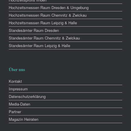
Hochzeitsmessen Raum Dresden & Umgebung
Hochzeitsmessen Raum Chemnitz & Zwickau
Hochzeitsmessen Raum Leipzig & Halle
Standesämter Raum Dresden
Standesämter Raum Chemnitz & Zwickau
Standesämter Raum Leipzig & Halle
Über uns
Kontakt
Impressum
Datenschutzerklärung
Media-Daten
Partner
Magazin Heiraten