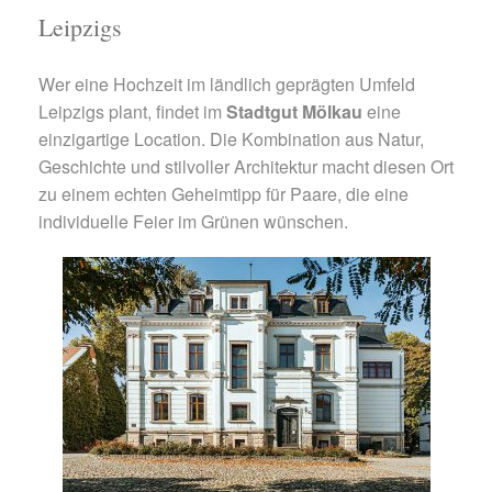
Leipzigs
Wer eine Hochzeit im ländlich geprägten Umfeld
Leipzigs plant, findet im
Stadtgut Mölkau
eine
einzigartige Location. Die Kombination aus Natur,
Geschichte und stilvoller Architektur macht diesen Ort
zu einem echten Geheimtipp für Paare, die eine
individuelle Feier im Grünen wünschen.