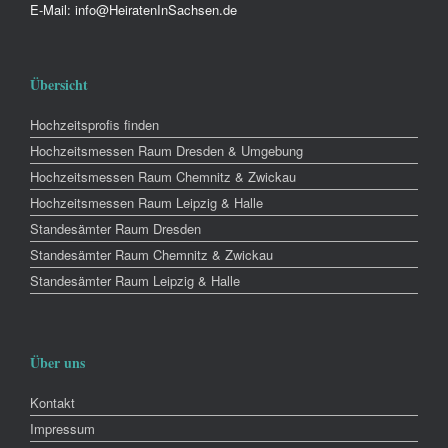
E-Mail: info@HeiratenInSachsen.de
Übersicht
Hochzeitsprofis finden
Hochzeitsmessen Raum Dresden & Umgebung
Hochzeitsmessen Raum Chemnitz & Zwickau
Hochzeitsmessen Raum Leipzig & Halle
Standesämter Raum Dresden
Standesämter Raum Chemnitz & Zwickau
Standesämter Raum Leipzig & Halle
Über uns
Kontakt
Impressum