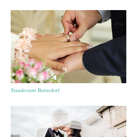
Standesamt Bernsdorf