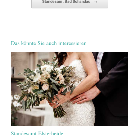
Standesamt Bad Schandau
→
Das könnte Sie auch interessieren
Standesamt Elsterheide