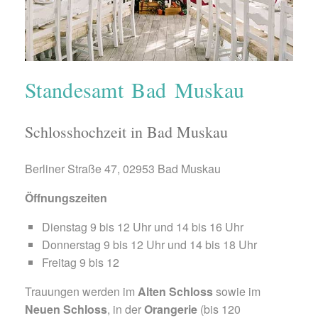
Standesamt Bad Muskau
Schlosshochzeit in Bad Muskau
Berliner Straße 47, 02953 Bad Muskau
Öffnungszeiten
Dienstag 9 bis 12 Uhr und 14 bis 16 Uhr
Donnerstag 9 bis 12 Uhr und 14 bis 18 Uhr
Freitag 9 bis 12
Trauungen werden im
Alten Schloss
sowie im
Neuen Schloss
, in der
Orangerie
(bis 120