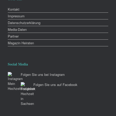
Kontakt
Impressum
Datenschutzerklärung
Media-Daten
Partner
Magazin Heiraten
Social Media
Folgen Sie uns bei Instagram
Folgen Sie uns auf Facebook