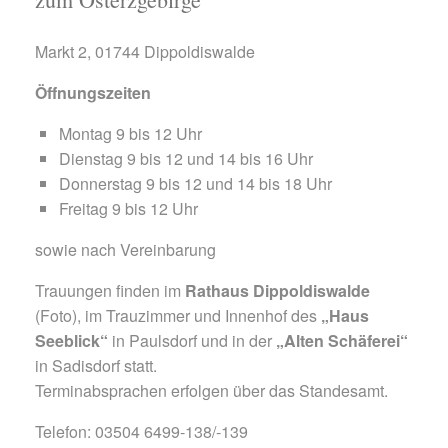
Markt 2, 01744 Dippoldiswalde
Öffnungszeiten
Montag 9 bis 12 Uhr
Dienstag 9 bis 12 und 14 bis 16 Uhr
Donnerstag 9 bis 12 und 14 bis 18 Uhr
Freitag 9 bis 12 Uhr
sowie nach Vereinbarung
Trauungen finden im
Rathaus Dippoldiswalde
(Foto), im Trauzimmer und Innenhof des
„Haus
Seeblick“
in Paulsdorf und in der
„Alten Schäferei“
in Sadisdorf statt.
Terminabsprachen erfolgen über das Standesamt.
Telefon: 03504 6499-138/-139