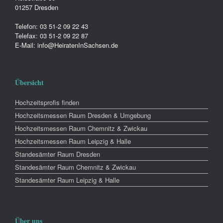
01257 Dresden
Telefon: 03 51-2 09 22 43
Telefax: 03 51-2 09 22 87
E-Mail: info@HeiratenInSachsen.de
Übersicht
Hochzeitsprofis finden
Hochzeitsmessen Raum Dresden & Umgebung
Hochzeitsmessen Raum Chemnitz & Zwickau
Hochzeitsmessen Raum Leipzig & Halle
Standesämter Raum Dresden
Standesämter Raum Chemnitz & Zwickau
Standesämter Raum Leipzig & Halle
Über uns