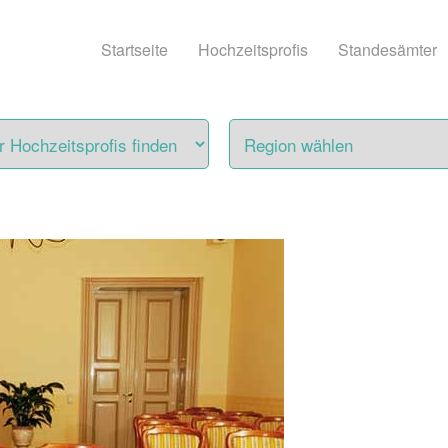
Startseite
Hochzeitsprofis
Standesämter