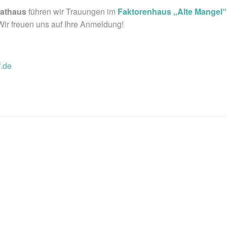
athaus
führen wir Trauungen im
Faktorenhaus „Alte Mangel“
Wir freuen uns auf Ihre Anmeldung!
.de