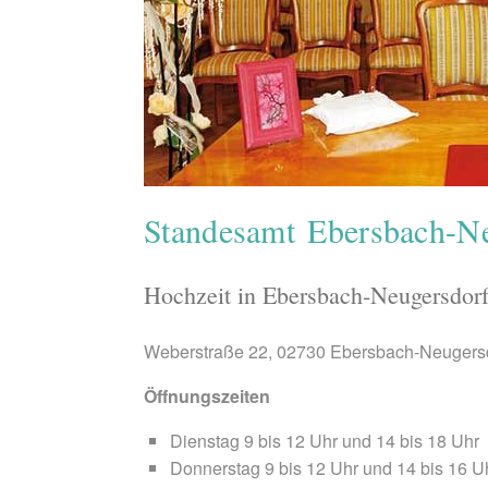
Standesamt Ebersbach-N
Hochzeit in Ebersbach-Neugersdorf 
Weberstraße 22, 02730 Ebersbach-Neugers
Öffnungszeiten
Dienstag 9 bis 12 Uhr und 14 bis 18 Uhr
Donnerstag 9 bis 12 Uhr und 14 bis 16 U