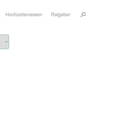
Hochzeitsmessen
Ratgeber