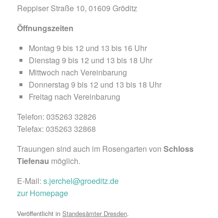
Reppiser Straße 10, 01609 Gröditz
Öffnungszeiten
Montag 9 bis 12 und 13 bis 16 Uhr
Dienstag 9 bis 12 und 13 bis 18 Uhr
Mittwoch nach Vereinbarung
Donnerstag 9 bis 12 und 13 bis 18 Uhr
Freitag nach Vereinbarung
Telefon: 035263 32826
Telefax: 035263 32868
Trauungen sind auch im Rosengarten von
Schloss
Tiefenau
möglich.
E-Mail:
s.jerchel@groeditz.de
zur Homepage
Veröffentlicht in
Standesämter Dresden
.