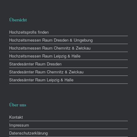
Übersicht
Hochzeitsprofis finden
Hochzeitsmessen Raum Dresden & Umgebung
Hochzeitsmessen Raum Chemnitz & Zwickau
Hochzeitsmessen Raum Leipzig & Halle
Standesämter Raum Dresden
Standesämter Raum Chemnitz & Zwickau
Standesämter Raum Leipzig & Halle
Über uns
Kontakt
Impressum
Datenschutzerklärung