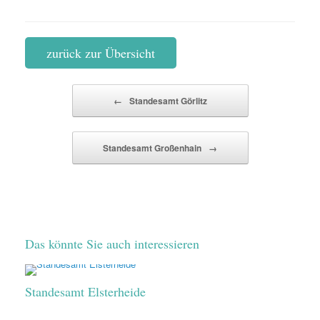
zurück zur Übersicht
Beitragsnavigation
←
Standesamt Görlitz
Standesamt Großenhain
→
Das könnte Sie auch interessieren
Standesamt Elsterheide