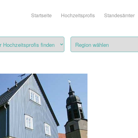
Startseite
Hochzeitsprofis
Standesämter