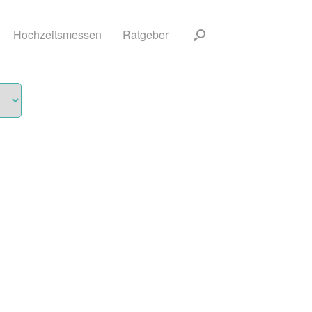
Hochzeitsmessen
Ratgeber