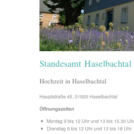
Standesamt Haselbachtal
Hochzeit in Haselbachtal
Hauptstraße 45, 01920 Haselbachtal
Öffnungszeiten
Montag 9 bis 12 Uhr und 13 bis 15.30 Uh
Dienstag 9 bis 12 Uhr und 13 bis 18 Uhr