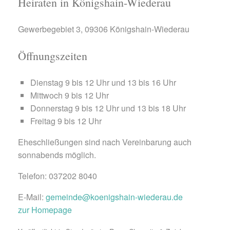
Heiraten in Königshain-Wiederau
Gewerbegebiet 3, 09306 Königshain-Wiederau
Öffnungszeiten
Dienstag 9 bis 12 Uhr und 13 bis 16 Uhr
Mittwoch 9 bis 12 Uhr
Donnerstag 9 bis 12 Uhr und 13 bis 18 Uhr
Freitag 9 bis 12 Uhr
Eheschließungen sind nach Vereinbarung auch
sonnabends möglich.
Telefon: 037202 8040
E-Mail:
gemeinde@koenigshain-wiederau.de
zur Homepage