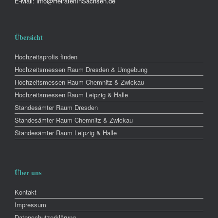
E-Mail: info@HeiratenInSachsen.de
Übersicht
Hochzeitsprofis finden
Hochzeitsmessen Raum Dresden & Umgebung
Hochzeitsmessen Raum Chemnitz & Zwickau
Hochzeitsmessen Raum Leipzig & Halle
Standesämter Raum Dresden
Standesämter Raum Chemnitz & Zwickau
Standesämter Raum Leipzig & Halle
Über uns
Kontakt
Impressum
Datenschutzerklärung