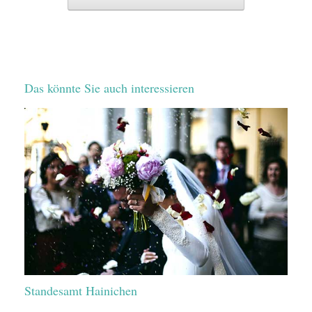
Das könnte Sie auch interessieren
Standesamt Hainichen