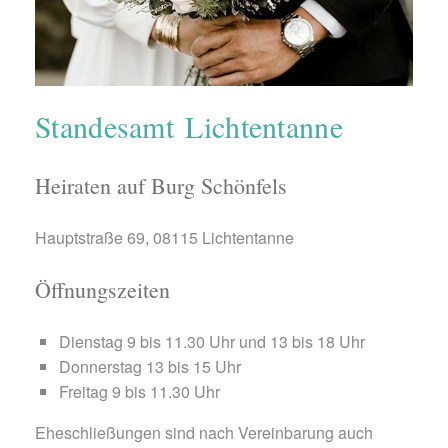
Standesamt Lichtentanne
Heiraten auf Burg Schönfels
Hauptstraße 69, 08115 Lichtentanne
Öffnungszeiten
Dienstag 9 bis 11.30 Uhr und 13 bis 18 Uhr
Donnerstag 13 bis 15 Uhr
Freitag 9 bis 11.30 Uhr
Eheschließungen sind nach Vereinbarung auch