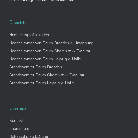
Übersicht
Hochzeitsprofis finden
Hochzeitsmessen Raum Dresden & Umgebung
Hochzeitsmessen Raum Chemnitz & Zwickau
Hochzeitsmessen Raum Leipzig & Halle
Standesämter Raum Dresden
Standesämter Raum Chemnitz & Zwickau
Standesämter Raum Leipzig & Halle
Über uns
Kontakt
Impressum
Datenschutzerklärung