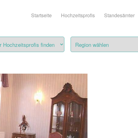
Startseite
Hochzeitsprofis
Standesämter