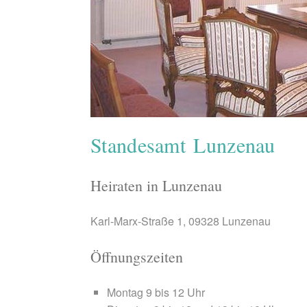
Standesamt Lunzenau
Heiraten in Lunzenau
Karl-Marx-Straße 1, 09328 Lunzenau
Öffnungszeiten
Montag 9 bis 12 Uhr