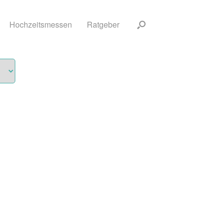
Hochzeitsmessen
Ratgeber