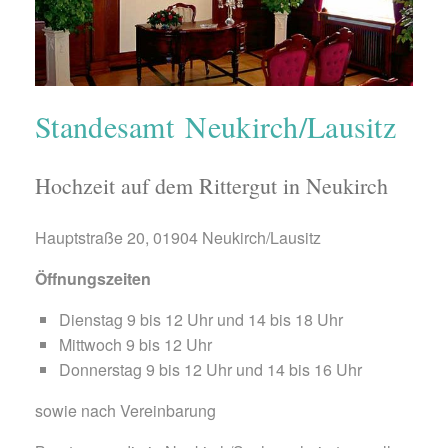
Standesamt Neukirch/Lausitz
Hochzeit auf dem Rittergut in Neukirch
Hauptstraße 20, 01904 Neukirch/Lausitz
Öffnungszeiten
Dienstag 9 bis 12 Uhr und 14 bis 18 Uhr
Mittwoch 9 bis 12 Uhr
Donnerstag 9 bis 12 Uhr und 14 bis 16 Uhr
sowie nach Vereinbarung