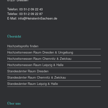
Telefon: 03 51-2 09 22 43
Telefax: 03 51-2 09 22 87
E-Mail: info@HeiratenInSachsen.de
Übersicht
Hochzeitsprofis finden
Hochzeitsmessen Raum Dresden & Umgebung
Hochzeitsmessen Raum Chemnitz & Zwickau
Hochzeitsmessen Raum Leipzig & Halle
Standesämter Raum Dresden
Standesämter Raum Chemnitz & Zwickau
Standesämter Raum Leipzig & Halle
Über uns