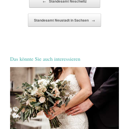
←
Standesamt Neschwitz
Standesamt Neustadt in Sachsen
→
Das könnte Sie auch interessieren