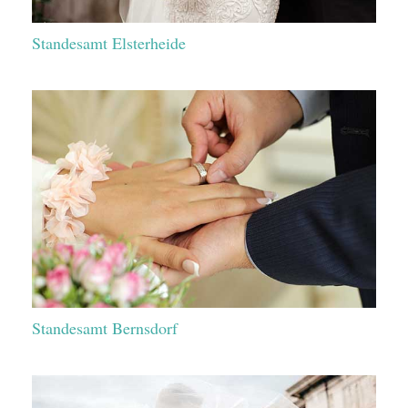
Standesamt Elsterheide
Standesamt Bernsdorf