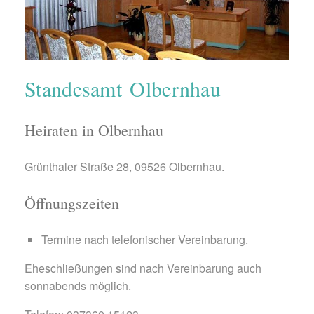
Standesamt Olbernhau
Heiraten in Olbernhau
Grünthaler Straße 28, 09526 Olbernhau.
Öffnungszeiten
Termine nach telefonischer Vereinbarung.
Eheschließungen sind nach Vereinbarung auch
sonnabends möglich.