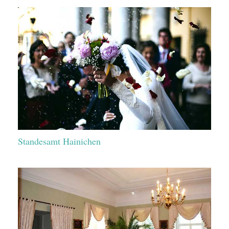
Standesamt Hainichen