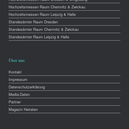
Hochzeitsmessen Raum Chemnitz & Zwickau
Hochzeitsmessen Raum Leipzig & Halle
Standesämter Raum Dresden
Standesämter Raum Chemnitz & Zwickau
Standesämter Raum Leipzig & Halle
Über uns
Kontakt
Impressum
Datenschutzerklärung
Media-Daten
Partner
Magazin Heiraten