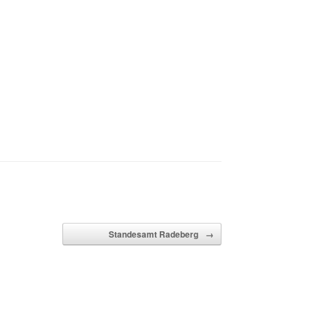
Standesamt Radeberg
→