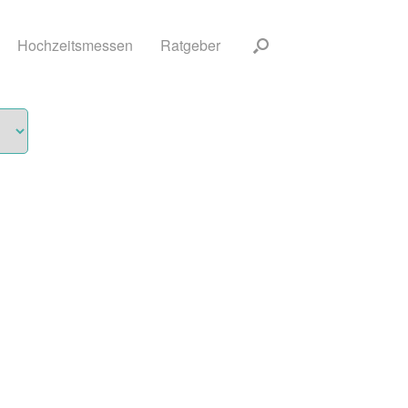
Hochzeitsmessen
Ratgeber