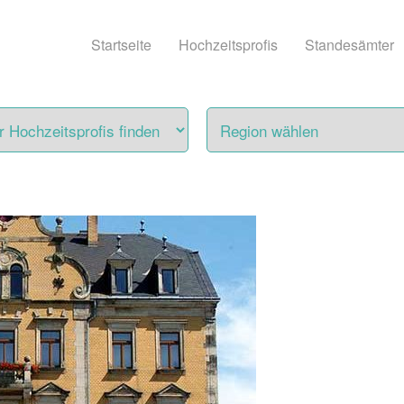
Startseite
Hochzeitsprofis
Standesämter