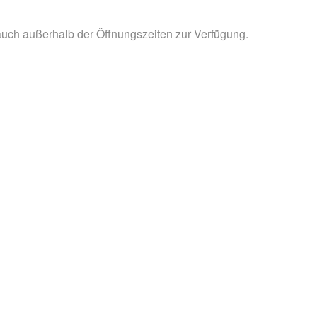
uch außerhalb der Öffnungszeiten zur Verfügung.