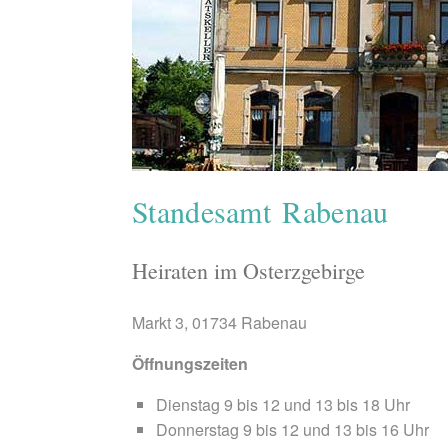
Standesamt Rabenau
Heiraten im Osterzgebirge
Markt 3, 01734 Rabenau
Öffnungszeiten
Dienstag 9 bis 12 und 13 bis 18 Uhr
Donnerstag 9 bis 12 und 13 bis 16 Uhr