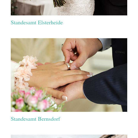
Standesamt Elsterheide
Standesamt Bernsdorf