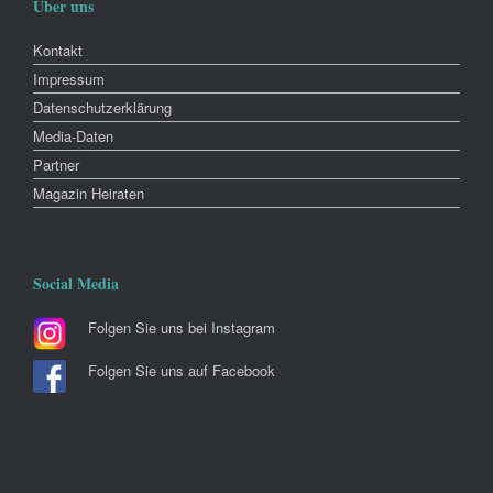
Über uns
Kontakt
Impressum
Datenschutzerklärung
Media-Daten
Partner
Magazin Heiraten
Social Media
Folgen Sie uns bei Instagram
Folgen Sie uns auf Facebook