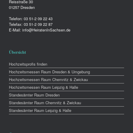
Reisstraße 30
01257 Dresden
Telefon: 03 51-2 09 22 43
Telefax: 03 51-2 09 22 87
E-Mail: info@HeiratenInSachsen.de
Übersicht
Hochzeitsprofis finden
Hochzeitsmessen Raum Dresden & Umgebung
Hochzeitsmessen Raum Chemnitz & Zwickau
Hochzeitsmessen Raum Leipzig & Halle
Standesämter Raum Dresden
Standesämter Raum Chemnitz & Zwickau
Standesämter Raum Leipzig & Halle