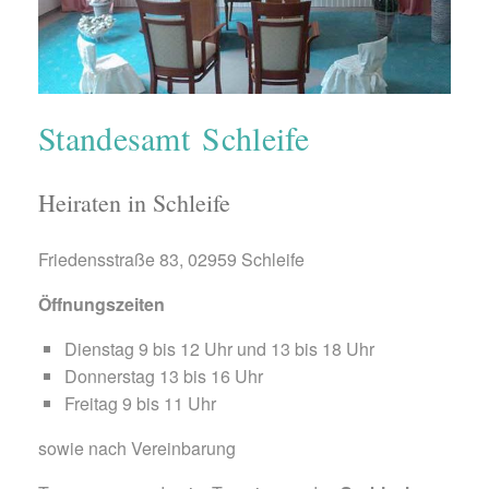
Standesamt Schleife
Heiraten in Schleife
Friedensstraße 83, 02959 Schleife
Öffnungszeiten
Dienstag 9 bis 12 Uhr und 13 bis 18 Uhr
Donnerstag 13 bis 16 Uhr
Freitag 9 bis 11 Uhr
sowie nach Vereinbarung