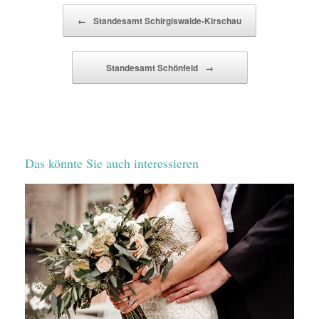
Beitragsnavigation
←
Standesamt Schirgiswalde-Kirschau
Standesamt Schönfeld
→
Das könnte Sie auch interessieren