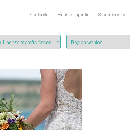
Startseite
Hochzeitsprofis
Standesämter