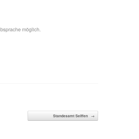
bsprache möglich.
Standesamt Seiffen
→