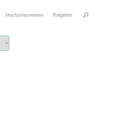
Hochzeitsmessen
Ratgeber