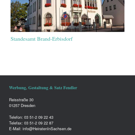
Standesamt Brand-Erbisdorf
Werbung, Gestaltung & Satz Fendler
Reisstraße 30
01257 Dresden
Telefon: 03 51-2 09 22 43
Telefax: 03 51-2 09 22 87
E-Mail: info@HeiratenInSachsen.de