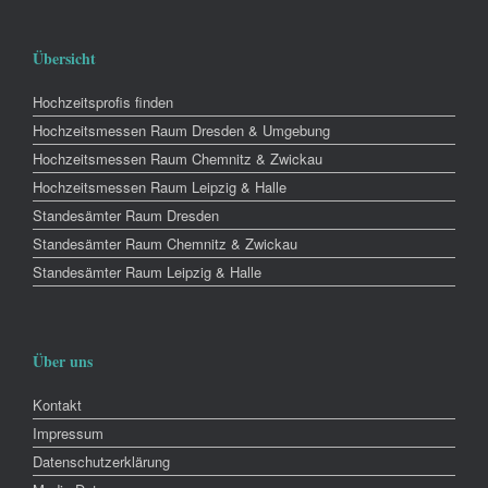
Übersicht
Hochzeitsprofis finden
Hochzeitsmessen Raum Dresden & Umgebung
Hochzeitsmessen Raum Chemnitz & Zwickau
Hochzeitsmessen Raum Leipzig & Halle
Standesämter Raum Dresden
Standesämter Raum Chemnitz & Zwickau
Standesämter Raum Leipzig & Halle
Über uns
Kontakt
Impressum
Datenschutzerklärung