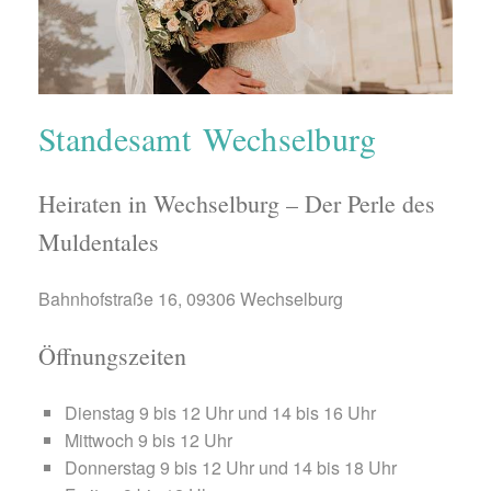
Standesamt Wechselburg
Heiraten in Wechselburg – Der Perle des
Muldentales
Bahnhofstraße 16, 09306 Wechselburg
Öffnungszeiten
Dienstag 9 bis 12 Uhr und 14 bis 16 Uhr
Mittwoch 9 bis 12 Uhr
Donnerstag 9 bis 12 Uhr und 14 bis 18 Uhr