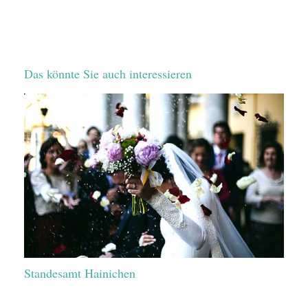
Das könnte Sie auch interessieren
Standesamt Hainichen