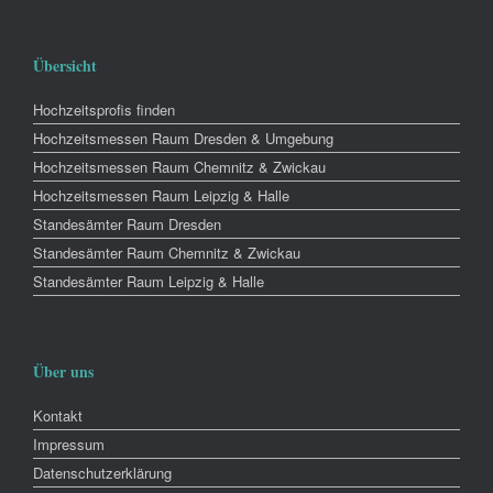
Übersicht
Hochzeitsprofis finden
Hochzeitsmessen Raum Dresden & Umgebung
Hochzeitsmessen Raum Chemnitz & Zwickau
Hochzeitsmessen Raum Leipzig & Halle
Standesämter Raum Dresden
Standesämter Raum Chemnitz & Zwickau
Standesämter Raum Leipzig & Halle
Über uns
Kontakt
Impressum
Datenschutzerklärung