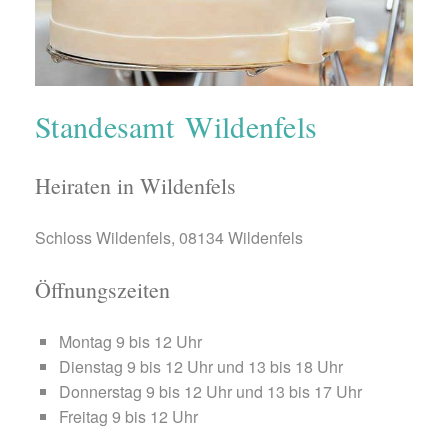
Standesamt Wildenfels
Heiraten in Wildenfels
Schloss Wildenfels, 08134 Wildenfels
Öffnungszeiten
Montag 9 bis 12 Uhr
Dienstag 9 bis 12 Uhr und 13 bis 18 Uhr
Donnerstag 9 bis 12 Uhr und 13 bis 17 Uhr
Freitag 9 bis 12 Uhr