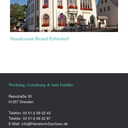
Standesamt Brand-Erbisdorf
Werbung, Gestaltung & Satz Fendler
Reisstraße 30
01257 Dresden
Telefon: 03 51-2 09 22 43
Telefax: 03 51-2 09 22 87
E-Mail: info@HeiratenInSachsen.de