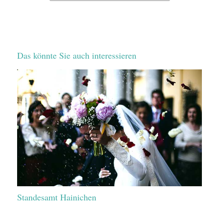
Das könnte Sie auch interessieren
Standesamt Hainichen