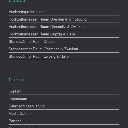
Übersicht
Hochzeitsprofis finden
Hochzeitsmessen Raum Dresden & Umgebung
Hochzeitsmessen Raum Chemnitz & Zwickau
Hochzeitsmessen Raum Leipzig & Halle
Standesämter Raum Dresden
Standesämter Raum Chemnitz & Zwickau
Standesämter Raum Leipzig & Halle
Über uns
Kontakt
Impressum
Datenschutzerklärung
Media-Daten
Partner