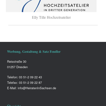
Elly Tille Hochzeitsatelier
Werbung, Gestaltung & Satz Fendler
Reisstraße 30
01257 Dresden
Telefon: 03 51-2 09 22 43
Telefax: 03 51-2 09 22 87
E-Mail: info@HeiratenInSachsen.de