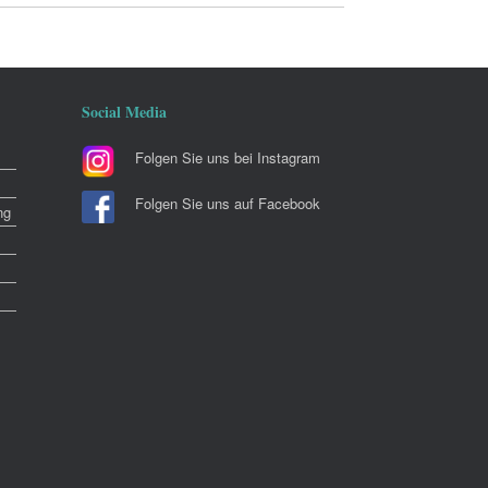
Social Media
Folgen Sie uns bei Instagram
Folgen Sie uns auf Facebook
ng