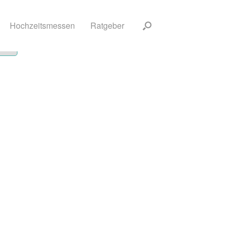
Hochzeitsmessen
Ratgeber