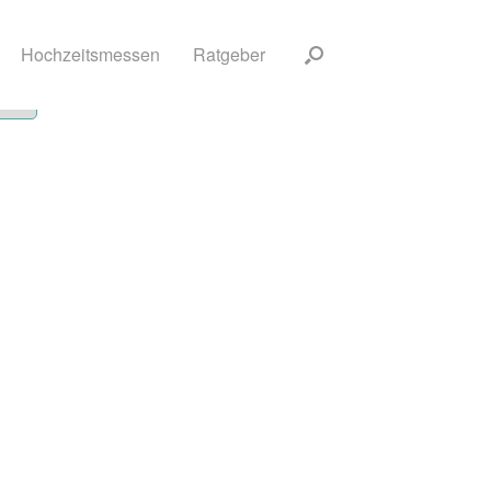
Hochzeitsmessen
Ratgeber