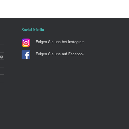
Social Media
Folgen Sie uns bei Instagram
Folgen Sie uns auf Facebook
ng