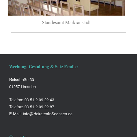
Standesamt Markranstädt
Werbung, Gestaltung & Satz Fendler
Reisstraße 30
01257 Dresden
Telefon: 03 51-2 09 22 43
Telefax: 03 51-2 09 22 87
E-Mail: info@HeiratenInSachsen.de