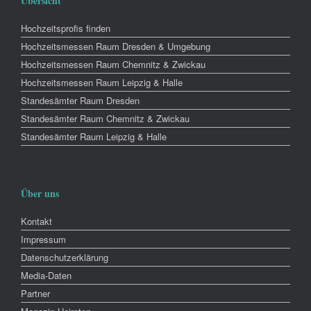
Übersicht
Hochzeitsprofis finden
Hochzeitsmessen Raum Dresden & Umgebung
Hochzeitsmessen Raum Chemnitz & Zwickau
Hochzeitsmessen Raum Leipzig & Halle
Standesämter Raum Dresden
Standesämter Raum Chemnitz & Zwickau
Standesämter Raum Leipzig & Halle
Über uns
Kontakt
Impressum
Datenschutzerklärung
Media-Daten
Partner